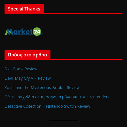
Special Thanks
Πρόσφατα άρθρα
Star Fox – Review
Devil May Cry V – Review
Yoshi and the Mysterious Book – Review
Πέντε παιχνίδια σε προσφορά μόνο για τους Nintenders
Detective Collection – Nintendo Switch Review