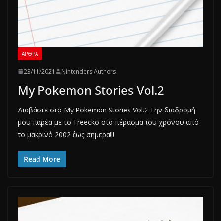
ΆΡΘΡΑ
23/11/2021
Nintenders Authors
My Pokemon Stories Vol.2
Διαβάστε στο My Pokemon Stories Vol.2 Tην διαδρομή
μου παρέα με το Treecko στο πέρασμα του χρόνου από
το μακρινό 2002 έως σήμερα!!!
Read More