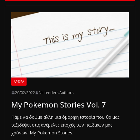
ΆΡΘΡΑ
20/02/2022
Nintenders Authors
My Pokemon Stories Vol. 7
Πάμε να δούμε άλλη μια όμορφη ιστορία που θα μας
ταξιδέψει στις ανέμελες εποχές των παιδικών μας
χρόνων. My Pokemon Stories.