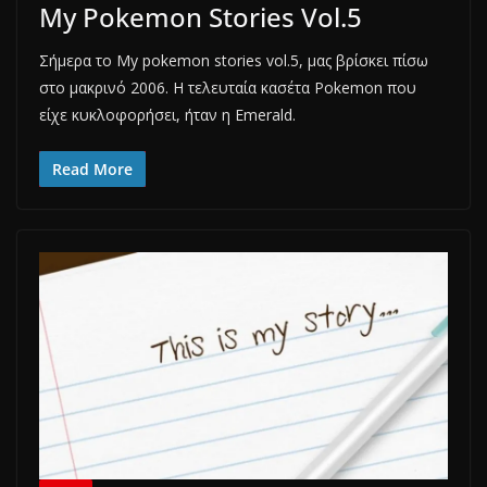
My Pokemon Stories Vol.5
Σήμερα το My pokemon stories vol.5, μας βρίσκει πίσω
στο μακρινό 2006. H τελευταία κασέτα Pokemon που
είχε κυκλοφορήσει, ήταν η Emerald.
Read More