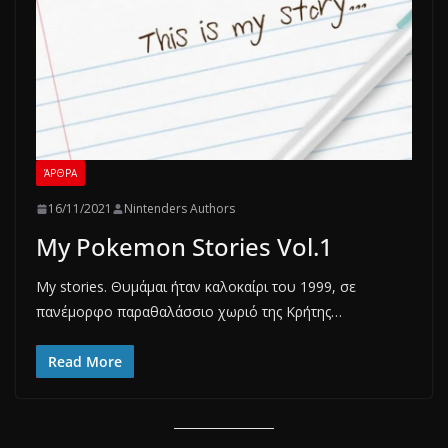
ΆΡΘΡΑ
16/11/2021
Nintenders Authors
My Pokemon Stories Vol.1
My stories. Θυμάμαι ήταν καλοκαίρι του 1999, σε
πανέμορφο παραθαλάσσιο χωριό της Κρήτης…
Read More