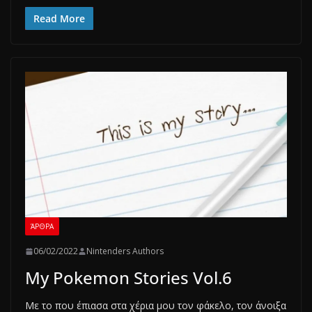
Read More
ΆΡΘΡΑ
06/02/2022
Nintenders Authors
My Pokemon Stories Vol.6
Με το που έπιασα στα χέρια μου τον φάκελο, τον άνοιξα