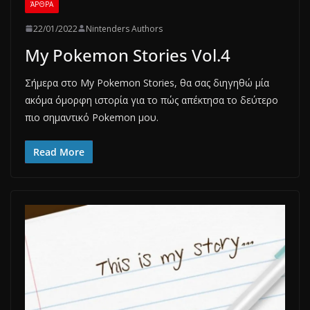
ΆΡΘΡΑ
22/01/2022
Nintenders Authors
My Pokemon Stories Vol.4
Σήμερα στο My Pokemon Stories, θα σας διηγηθώ μία
ακόμα όμορφη ιστορία για το πώς απέκτησα το δεύτερο
πιο σημαντικό Pokemon μου.
Read More