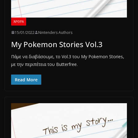
ΆΡΘΡΑ
15/01/2022
Nintenders Authors
My Pokemon Stories Vol.3
Πάμε να διαβάσουμε, το Vol.3 του My Pokemon Stories,
με την περιπέτεια του Butterfree.
Read More