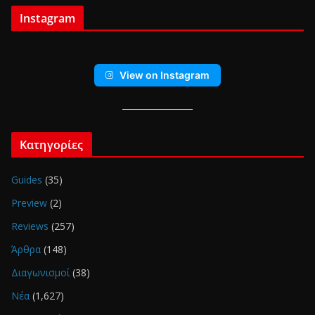
Instagram
View on Instagram
Κατηγορίες
Guides
(35)
Preview
(2)
Reviews
(257)
Άρθρα
(148)
Διαγωνισμοί
(38)
Νέα
(1,627)