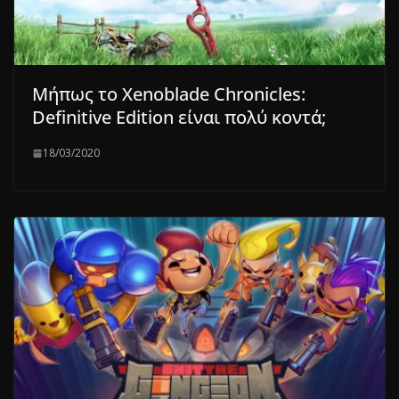
Μήπως το Xenoblade Chronicles:
Definitive Edition είναι πολύ κοντά;
18/03/2020