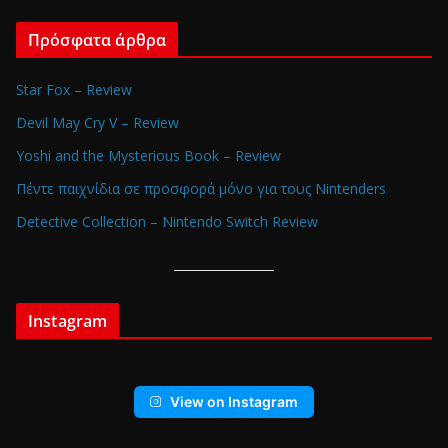
Πρόσφατα άρθρα
Star Fox – Review
Devil May Cry V – Review
Yoshi and the Mysterious Book – Review
Πέντε παιχνίδια σε προσφορά μόνο για τους Nintenders
Detective Collection – Nintendo Switch Review
Instagram
View on Instagram