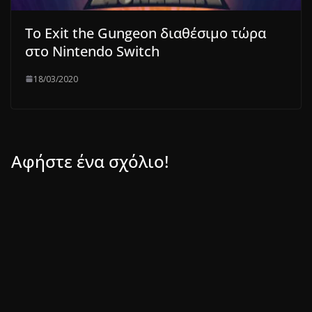
Το Exit the Gungeon διαθέσιμο τώρα
στο Nintendo Switch
18/03/2020
Αφήστε ένα σχόλιο!