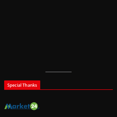
Special Thanks