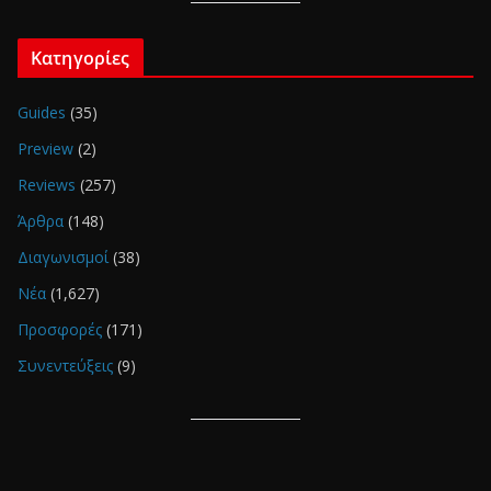
Κατηγορίες
Guides
(35)
Preview
(2)
Reviews
(257)
Άρθρα
(148)
Διαγωνισμοί
(38)
Νέα
(1,627)
Προσφορές
(171)
Συνεντεύξεις
(9)