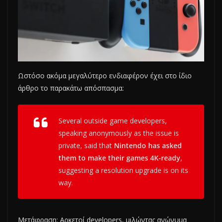
Ωστόσο ακόμα μεγαλύτερο ενδιαφέρον έχει στο ίδιο
άρθρο το παρακάτω απόσπασμα:
Several outside game developers,
speaking anonymously as the issue is
private, said that
Nintendo has asked
them to make their games 4K-ready
,
suggesting a resolution upgrade is on its
way.
Μετάφραση: Αρκετοί developers, μιλώντας ανώνυμα