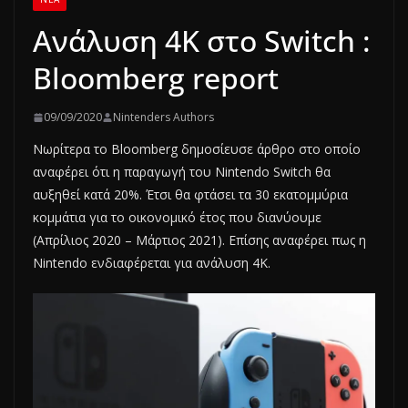
Ανάλυση 4Κ στο Switch :
Bloomberg report
09/09/2020
Nintenders Authors
Νωρίτερα το Bloomberg δημοσίευσε άρθρο στο οποίο
αναφέρει ότι η παραγωγή του Nintendo Switch θα
αυξηθεί κατά 20%. Έτσι θα φτάσει τα 30 εκατομμύρια
κομμάτια για το οικονομικό έτος που διανύουμε
(Απρίλιος 2020 – Μάρτιος 2021). Επίσης αναφέρει πως η
Nintendo ενδιαφέρεται για ανάλυση 4Κ.