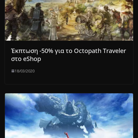
Έκπτωση -50% για το Octopath Traveler
στο eShop
18/03/2020