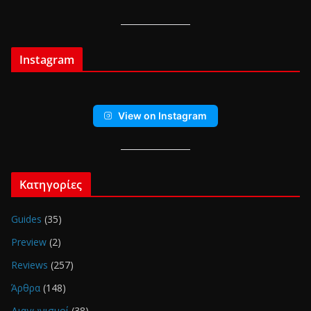
Instagram
View on Instagram
Κατηγορίες
Guides
(35)
Preview
(2)
Reviews
(257)
Άρθρα
(148)
Διαγωνισμοί
(38)