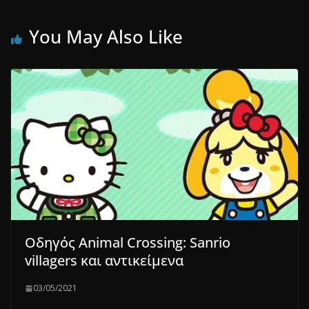
You May Also Like
Οδηγός Animal Crossing: Sanrio
villagers και αντικείμενα
03/05/2021