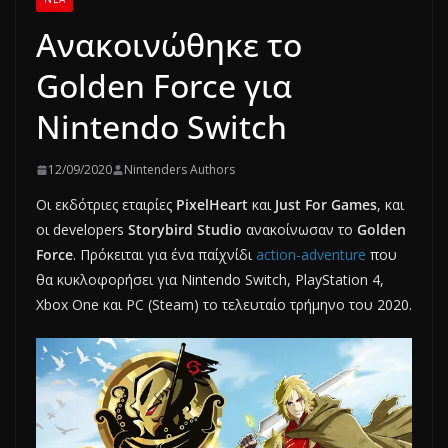
Ανακοινώθηκε το
Golden Force για
Nintendo Switch
12/09/2020
Nintenders Authors
Οι εκδότριες εταιρίες
PixelHeart
και
Just For Games
, και
οι developers
Storybird Studio
ανακοίνωσαν το
Golden
Force
. Πρόκειται για ένα παίχνίδι
action-adventure
που
θα κυκλοφορήσει για Nintendo Switch, PlayStation 4,
Xbox One και PC (Steam) το τελευταίο τρήμηνο του 2020.