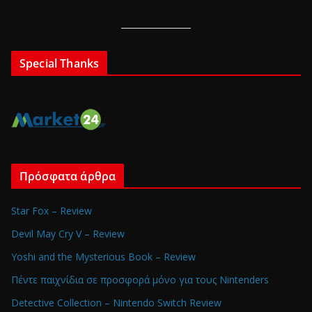
Special Thanks
Πρόσφατα άρθρα
Star Fox – Review
Devil May Cry V – Review
Yoshi and the Mysterious Book – Review
Πέντε παιχνίδια σε προσφορά μόνο για τους Nintenders
Detective Collection – Nintendo Switch Review