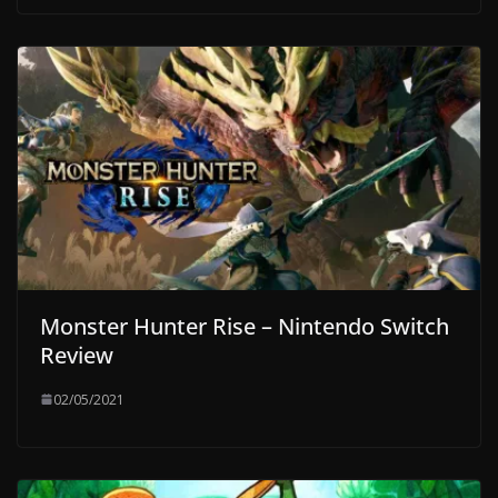
Monster Hunter Rise – Nintendo Switch
Review
02/05/2021