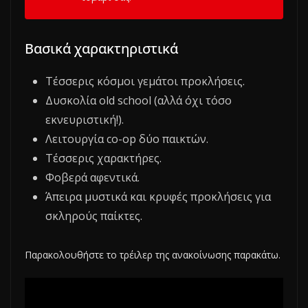
Βασικά χαρακτηριστικά
Τέσσερις κόσμοι γεμάτοι προκλήσεις.
Δυσκολία old school (αλλά όχι τόσο
εκνευριστική!).
Λειτουργία co-op δύο παικτών.
Τέσσερις χαρακτήρες.
Φοβερά αφεντικά.
Άπειρα μυστικά και κρυφές προκλήσεις για
σκληρούς παίκτες.
Παρακολουθήστε το τρέιλερ της ανακοίνωσης παρακάτω.