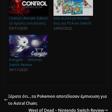
Control Ultimate Edition:
Νέα συλλογή Wonder
Οι πρώτες εντυπώσεις.
Boy για PS4 και Switch!
03/11/2020
24/02/2022
Evergate – Nintendo
Switch Review
29/11/2020
Ξέρατε ότι…τα Pokemon αποτέλεσαν έμπνευση για
το Astral Chain;
West of Dead – Nintendo Switch Review