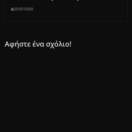
25/07/2020
Αφήστε ένα σχόλιο!