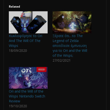
Related
Κυκλοφόρησε το Ori
Ξέρατε ότι…το The
And The Will Of The
Legend of Zelda
Wisps
αποτέλεσε έμπνευση
18/09/2020
για το Ori and the Will
of the Wisps;
27/02/2021
Ori and the Will of the
Wisps Nintendo Switch
Review
19/10/2020