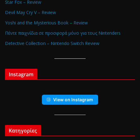
Star Fox – Review
Devil May Cry V – Review
Yoshi and the Mysterious Book – Review
Πέντε παιχνίδια σε προσφορά μόνο για τους Nintenders
Detective Collection – Nintendo Switch Review
Instagram
View on Instagram
Κατηγορίες