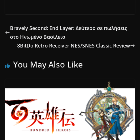
Bravely Second: End Layer: Δεύτερο σε πωλήσεις
στο Ηνωμένο Βασίλειο
8BitDo Retro Receiver NES/SNES Classic Review
You May Also Like