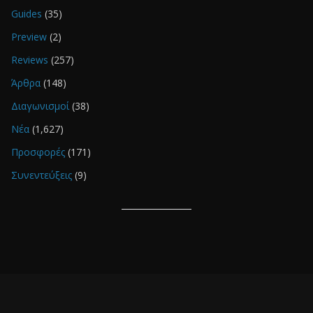
Guides
(35)
Preview
(2)
Reviews
(257)
Άρθρα
(148)
Διαγωνισμοί
(38)
Νέα
(1,627)
Προσφορές
(171)
Συνεντεύξεις
(9)