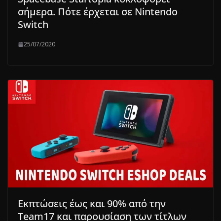
σήμερα. Πότε έρχεται σε Nintendo
Switch
25/07/2020
Εκπτώσεις έως και 90% από την
Team17 και παρουσίαση των τίτλων