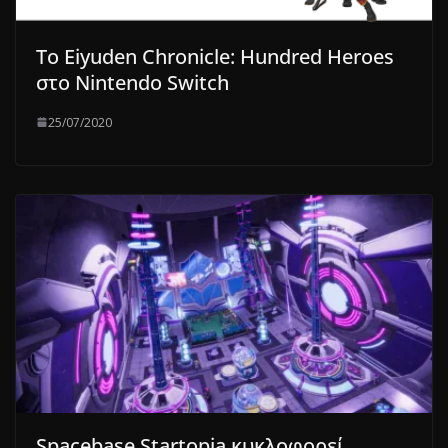
Το Eiyuden Chronicle: Hundred Heroes
στο Nintendo Switch
25/07/2020
Spacebase Startopia κυκλοφορεί