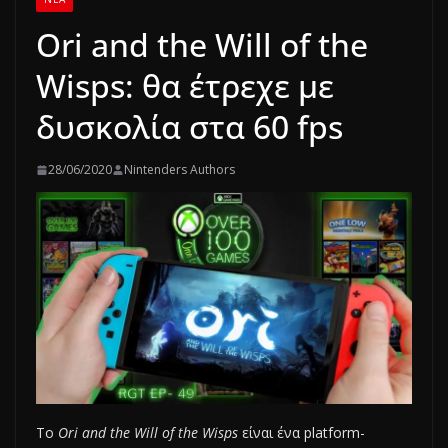
Ori and the Will of the
Wisps: θα έτρεχε με
δυσκολία στα 60 fps
28/06/2020
Nintenders Authors
Το
Ori and the Will of the Wisps
είναι ένα platform-