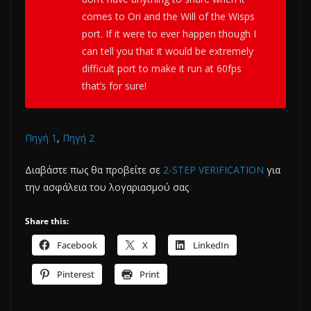
comes to Ori and the Will of the Wisps
port. If it were to ever happen though I
can tell you that it would be extremely
difficult port to make it run at 60fps
that’s for sure!
Πηγή 1
,
Πηγή 2
Διαβάστε πως θα προβείτε σε
2-STEP VERIFICATION
για
την ασφάλεια του λογαριασμού σας
Share this:
Facebook
X
LinkedIn
Pinterest
Print