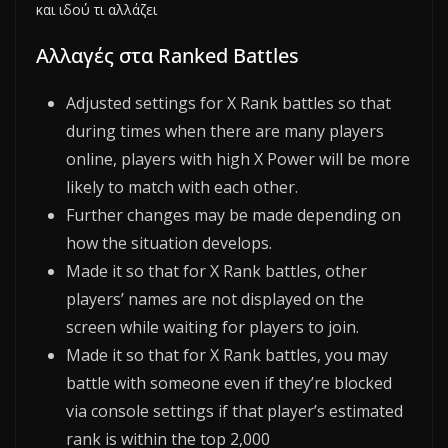
και ιδού τι αλλάζει
Αλλαγές στα Ranked Battles
Adjusted settings for X Rank battles so that
during times when there are many players
online, players with high X Power will be more
likely to match with each other.
Further changes may be made depending on
how the situation develops.
Made it so that for X Rank battles, other
players’ names are not displayed on the
screen while waiting for players to join.
Made it so that for X Rank battles, you may
battle with someone even if they’re blocked
via console settings if that player’s estimated
rank is within the top 2,000