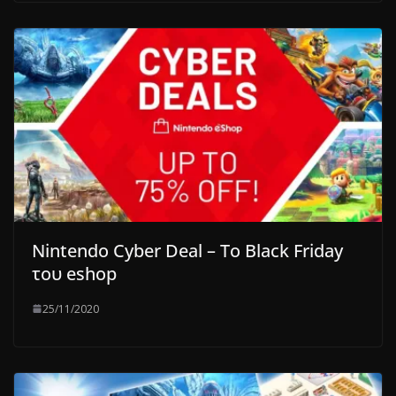
Nintendo Cyber Deal – Το Black Friday
του eshop
25/11/2020