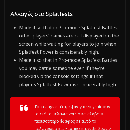
Αλλαγές στα Splatfests
Made it so that in Pro-mode Splatfest Battles,
other players’ names are not displayed on the
screen while waiting for players to join when
Splatfest Power is considerably high.
Made it so that in Pro-mode Splatfest Battles,
you may battle someone even if they’re
blocked via the console settings if that
player’s Splatfest Power is considerably high.
Τα Inklings επέστρεψαν για να γεμίσουν
τον τόπο μελάνια και να καταλάβουν
περισσότερο έδαφος σε αυτό το
πολύχρωμο και χαοτικό παιχνίδι βολών