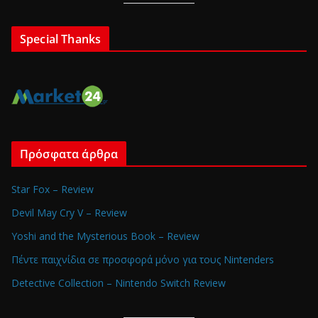
Special Thanks
Πρόσφατα άρθρα
Star Fox – Review
Devil May Cry V – Review
Yoshi and the Mysterious Book – Review
Πέντε παιχνίδια σε προσφορά μόνο για τους Nintenders
Detective Collection – Nintendo Switch Review