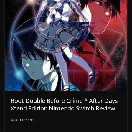
Root Double Before Crime * After Days
Xtend Edition Nintendo Switch Review
26/11/2020