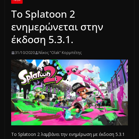
Το Splatoon 2
ενημερώνεται στην
έκδοση 5.3.1.
31/10/2020
Νίκος "Olak" Κορμπέτης
Το Splatoon 2 λαμβάνει την ενημέρωση με έκδοση 5.3.1