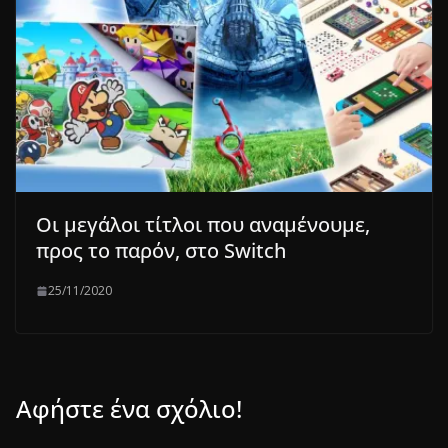
Οι μεγάλοι τίτλοι που αναμένουμε,
προς το παρόν, στο Switch
25/11/2020
Αφήστε ένα σχόλιο!