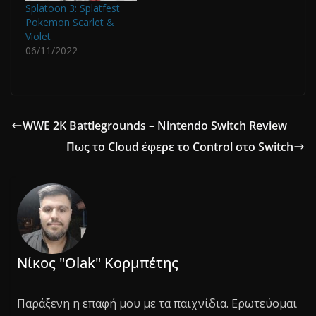
Splatoon 3: Splatfest
Pokemon Scarlet &
Violet
06/11/2022
WWE 2K Battlegrounds – Nintendo Switch Review
Πως το Cloud έφερε το Control στο Switch
Νίκος "Olak" Κορμπέτης
Παράξενη η επαφή μου με τα παιχνίδια. Ερωτεύομαι