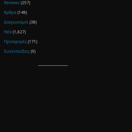
Reviews
(257)
Άρθρα
(148)
Διαγωνισμοί
(38)
Νέα
(1,627)
Προσφορές
(171)
Συνεντεύξεις
(9)