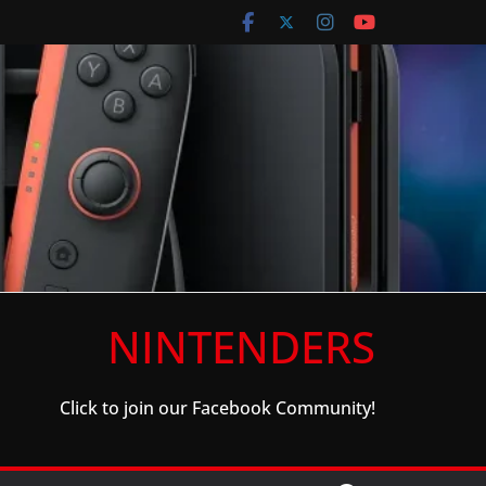
NINTENDERS
Click to join our Facebook Community!