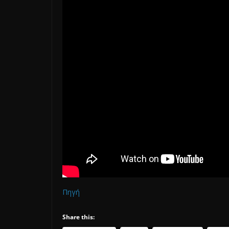
Πηγή
Share this: