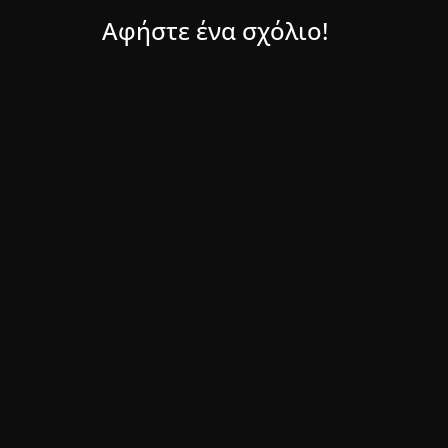
Αφήστε ένα σχόλιο!