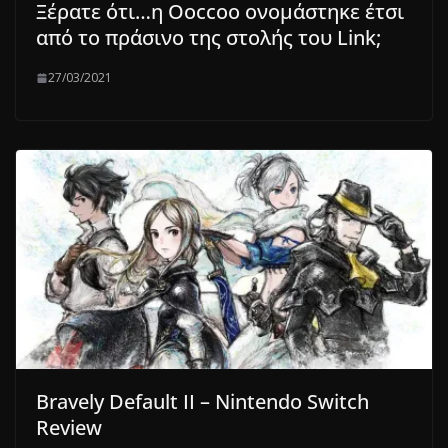
Ξέρατε ότι…η Ooccoo ονομάστηκε έτσι
από το πράσινο της στολής του Link;
27/03/2021
Bravely Default II – Nintendo Switch
Review