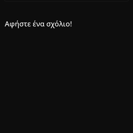
Αφήστε ένα σχόλιο!