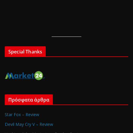
Special Thanks
Πρόσφατα άρθρα
Star Fox – Review
Devil May Cry V – Review