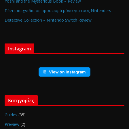
Yoshi and the Mysterious Book – Review
Πέντε παιχνίδια σε προσφορά μόνο για τους Nintenders
Detective Collection – Nintendo Switch Review
Instagram
View on Instagram
Κατηγορίες
Guides
(35)
Preview
(2)