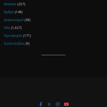
Reviews
(257)
Άρθρα
(148)
Διαγωνισμοί
(38)
Νέα
(1,627)
Προσφορές
(171)
Συνεντεύξεις
(9)