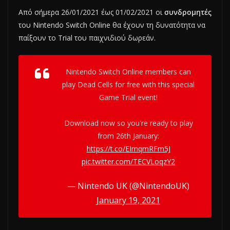
Από σήμερα 26/01/2021 έως 01/02/2021 οι
συνδρομητές
του Nintendo Switch Online θα έχουν τη δυνατότητα να
παίξουν το Trial του παιχνιδιού δωρεάν.
Nintendo Switch Online members can
play Dead Cells for free with this special
Game Trial event!
Download now so you're ready to play
from 26th January:
https://t.co/EImqmRFm5J
pic.twitter.com/TECVLoqzY2
— Nintendo UK (@NintendoUK)
January 19, 2021