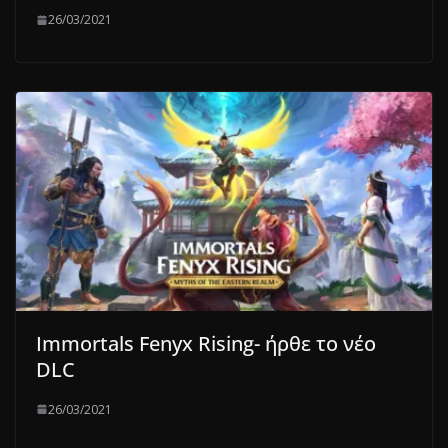
26/03/2021
Immortals Fenyx Rising- ήρθε το νέo
DLC
26/03/2021