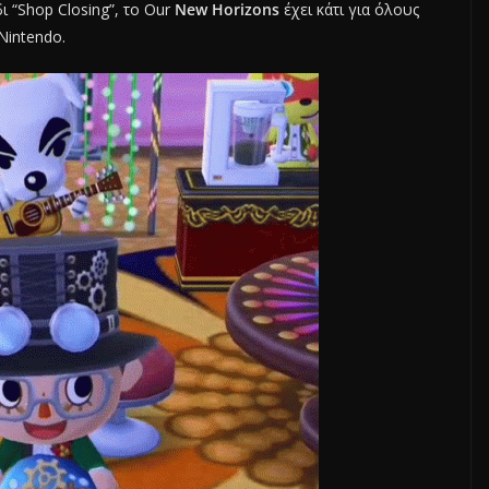
δι “Shop Closing”, το Our
New Horizons
έχει κάτι για όλους
Nintendo.