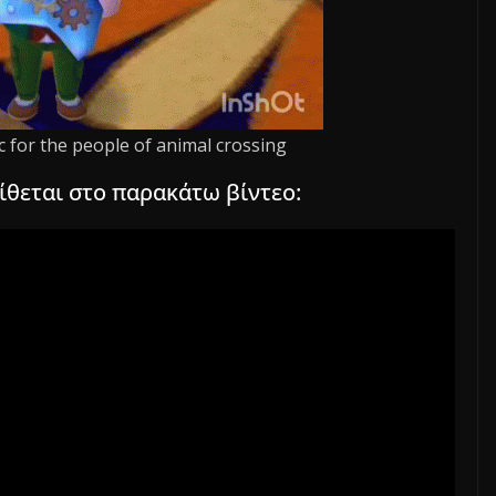
ic for the people of animal crossing
ίθεται στο παρακάτω βίντεο: