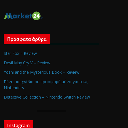
Πρόσφατα άρθρα
Star Fox – Review
Devil May Cry V – Review
Yoshi and the Mysterious Book – Review
Πέντε παιχνίδια σε προσφορά μόνο για τους
Nintenders
Detective Collection – Nintendo Switch Review
Instagram