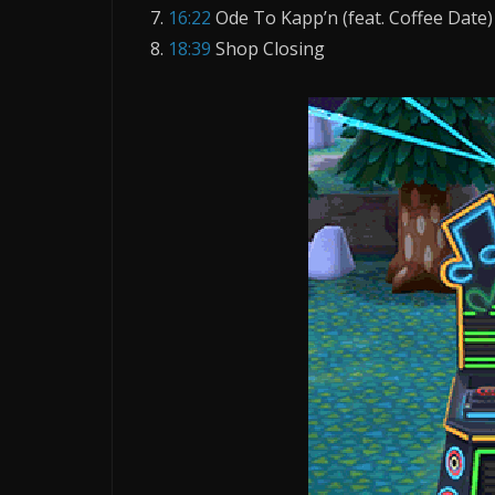
16:22
Ode To Kapp’n (feat. Coffee Date)
18:39
Shop Closing