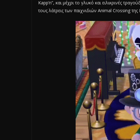
Kapp’n”, και μέχρι το γλυκό και ειλικρινές τραγού
τους λάτρεις των παιχνιδιών Animal Crossing της 