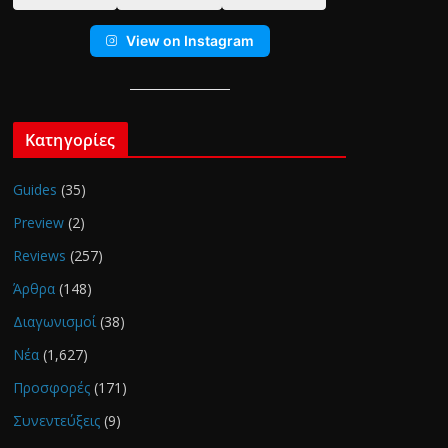
View on Instagram
Κατηγορίες
Guides
(35)
Preview
(2)
Reviews
(257)
Άρθρα
(148)
Διαγωνισμοί
(38)
Νέα
(1,627)
Προσφορές
(171)
Συνεντεύξεις
(9)