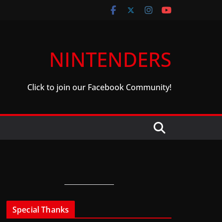
NINTENDERS
Click to join our Facebook Community!
Special Thanks