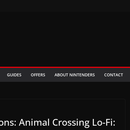
GUIDES
OFFERS
ABOUT NINTENDERS
CONTACT
ons: Animal Crossing Lo-Fi: