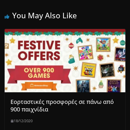
You May Also Like
Εορταστικές προσφορές σε πάνω από
900 παιχνίδια
18/12/2020