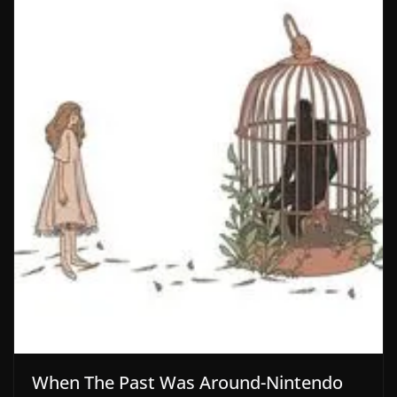
When The Past Was Around-Nintendo