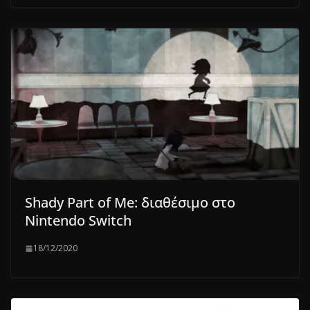
Shady Part of Me: διαθέσιμο στο
Nintendo Switch
18/12/2020