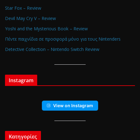
Star Fox – Review
Devil May Cry V – Review
Yoshi and the Mysterious Book – Review
Πέντε παιχνίδια σε προσφορά μόνο για τους Nintenders
Detective Collection – Nintendo Switch Review
Instagram
View on Instagram
Κατηγορίες