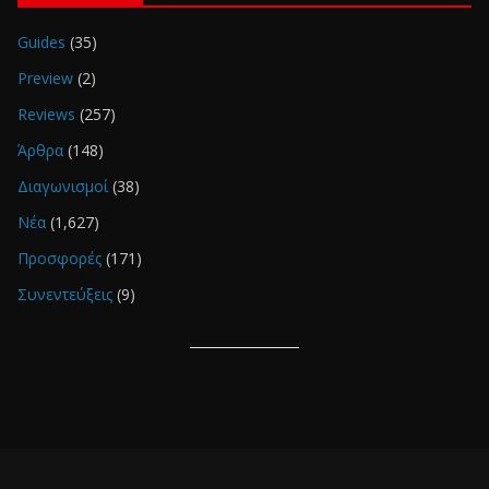
Guides
(35)
Preview
(2)
Reviews
(257)
Άρθρα
(148)
Διαγωνισμοί
(38)
Νέα
(1,627)
Προσφορές
(171)
Συνεντεύξεις
(9)