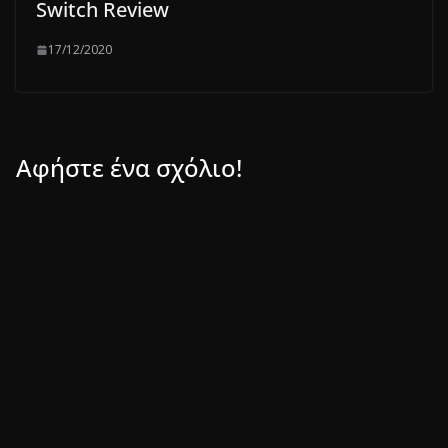
Switch Review
17/12/2020
Αφήστε ένα σχόλιο!