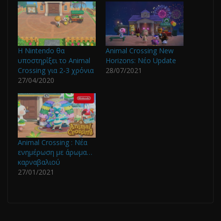
H Nintendo θα
Animal Crossing New
υποστηρίξει το Animal
Horizons: Νέο Update
Crossing για 2-3 χρόνια
28/07/2021
27/04/2020
Animal Crossing : Νέα
ενημέρωση με άρωμα…
καρναβαλιού
27/01/2021