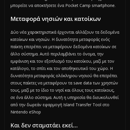
μπορείτε να αποκτήσετε ένα Pocket Camp smartphone.
Μεταφορά νησιών και κατοίκων
Δύο νέα χαρακτηριστικά έρχονται αλλάζουν τα δεδομένα
κατοίκων και νησιών. Η δυνατότητα μεταφοράς ενός
παίκτη επιτρέπει να μεταφέρουν δεδομένα κατοίκων σε
άλλο σύστημα. Αυτό περιλαμβάνει το όνομα, την
εμφάνιση και τον εξοπλισμό του κατοίκου, μαζί με τον
κατάλογο, το σπίτι και τον αποθηκευτικό του χώρο. Η
δυνατότητα μεταφοράς ολόκληρου νησιού θα επιτρέπει
στους παίκτες να μεταφέρουν τα save data των χρηστών
τους, μαζί με το ίδιο το νησί και όλους τους κατοίκους,
σε ένα άλλο σύστημα. Αυτή η υπηρεσία θα διευκολυνθεί
από την δωρεάν εφαρμογή Island Transfer Tool στο
Nintendo eShop
Και δεν σταματάει εκεί…