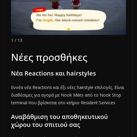
1 / 13
Νέες προσθήκες
Νέα Reactions και hairstyles
Εννέα νέα Reactions και έξι νέες hairstyle επιλογές. Είναι
διαθέσιμες για αγορά με Nook Miles από το Nook Stop
terminal που βρίσκεται στο κτήριο Resident Services
Αναβάθμιση του αποθηκευτικού
χώρου του σπιτιού σας