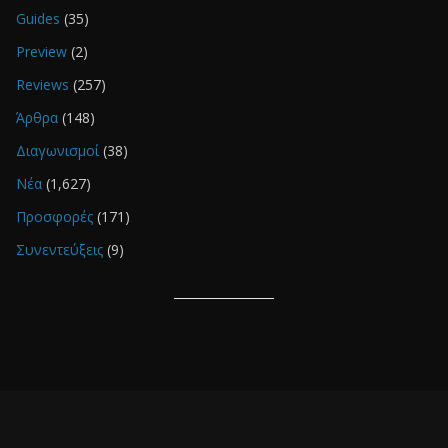
Guides
(35)
Preview
(2)
Reviews
(257)
Άρθρα
(148)
Διαγωνισμοί
(38)
Νέα
(1,627)
Προσφορές
(171)
Συνεντεύξεις
(9)