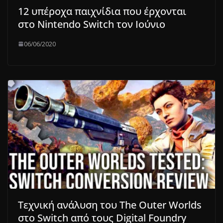
12 υπέροχα παιχνίδια που έρχονται
στο Nintendo Switch τον Ιούνιο
06/06/2020
Τεχνική ανάλυση του The Outer Worlds
στο Switch από τους Digital Foundry