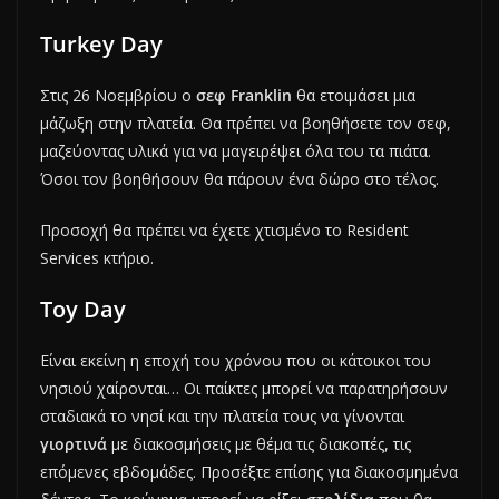
Turkey Day
Στις 26 Νοεμβρίου ο
σεφ Franklin
θα ετοιμάσει μια
μάζωξη στην πλατεία. Θα πρέπει να βοηθήσετε τον σεφ,
μαζεύοντας υλικά για να μαγειρέψει όλα του τα πιάτα.
Όσοι τον βοηθήσουν θα πάρουν ένα δώρο στο τέλος.
Προσοχή θα πρέπει να έχετε χτισμένο το Resident
Services κτήριο.
Toy Day
Είναι εκείνη η εποχή του χρόνου που οι κάτοικοι του
νησιού χαίρονται… Οι παίκτες μπορεί να παρατηρήσουν
σταδιακά το νησί και την πλατεία τους να γίνονται
γιορτινά
με διακοσμήσεις με θέμα τις διακοπές, τις
επόμενες εβδομάδες. Προσέξτε επίσης για διακοσμημένα