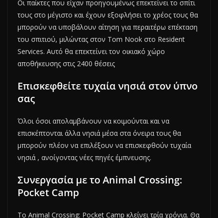
Οι παίκτες που είχαν προηγουμένως επεκτείνει το σπίτι
τους στο μέγιστο και έχουν εξοφλήσει το χρέος τους θα
μπορούν να υποβάλουν αίτηση για περαιτέρω επέκταση
του σπιτιού, μιλώντας στον Tom Nook στο Resident
Services. Αυτό θα επεκτείνει τον οικιακό χώρο
αποθήκευσης στις 2400 θέσεις
Επισκεφθείτε τυχαία νησιά στον ύπνο
σας
Όλοι όσοι απολαμβάνουν να κοιμούνται και να
επισκέπτονται άλλα νησιά μέσα στα όνειρα τους θα
μπορούν πλέον να επιλέξουν να επισκεφθούν τυχαία
νησιά , ανοίγοντας νέες πηγές έμπνευσης.
Συνεργασία με το Animal Crossing:
Pocket Camp
Το Animal Crossing: Pocket Camp κλείνει τρία χρόνια. Θα