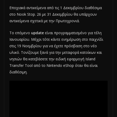
Εποχιακά αντικείμενα από τις 1 Δεκεμβρίου διαθέσιμα
στο Nook Stop. 26 με 31 Δεκεμβρίου θα υπάρχουν
αντικείμενα σχετικά με την Πρωτοχρονιά.
Το επόμενο
update
είναι προγραμματισμένο για τέλη
Ιανουαρίου. Μέχρι τότε κάντε ενημέρωση στο παιχνίδι
στις 19 Νοεμβρίου για να έχετε πρόσβαση στο νέο
υλικό. Τονίζουμε ξανά για την μεταφορά κατοίκων και
νησιών θα κατεβάσετε την ειδική εφαρμογή Island
Transfer Tool από το Nintendo eShop όταν θα είναι
διαθέσιμη.