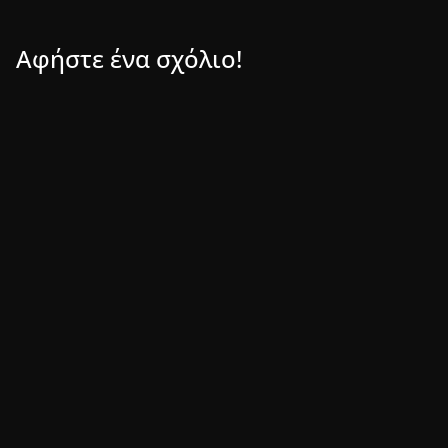
Αφήστε ένα σχόλιο!