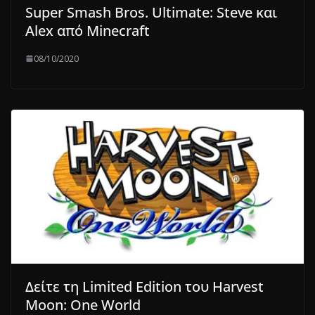
Super Smash Bros. Ultimate: Steve και
Alex από Minecraft
08/10/2020
Δείτε τη Limited Edition του Harvest
Moon: One World