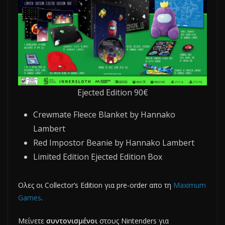
Ejected Edition 90€
Crewmate Fleece Blanket by Hannako
Lambert
Red Impostor Beanie by Hannako Lambert
Limited Edition Ejected Edition Box
Oλες οι Collector’s Edition για pre-order απο τη
Maximum
Games
.
Μείνετε
συντονισμένοι
στους Nintenders για