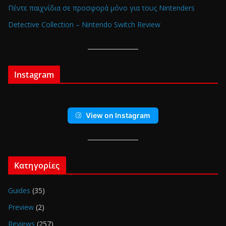
Πέντε παιχνίδια σε προσφορά μόνο για τους Nintenders
Detective Collection – Nintendo Switch Review
Instagram
View on Instagram
Κατηγορίες
Guides
(35)
Preview
(2)
Reviews
(257)