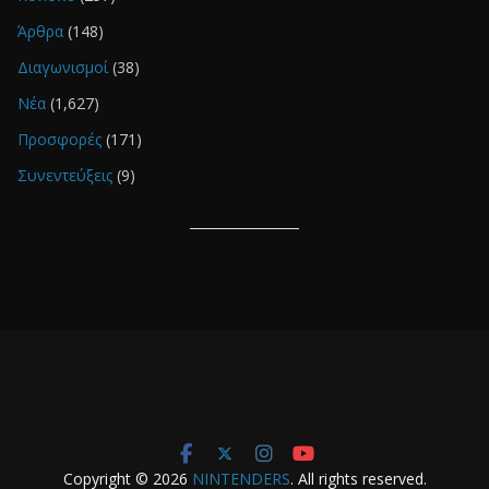
Άρθρα
(148)
Διαγωνισμοί
(38)
Νέα
(1,627)
Προσφορές
(171)
Συνεντεύξεις
(9)
Copyright © 2026
NINTENDERS
. All rights reserved.