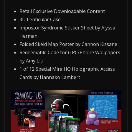
Retail Exclusive Downloadable Content
3D Lenticular Case
Impostor Syndrome Sticker Sheet by Alyssa
Herman
Folded Skeld Map Poster by Cannon Kissane
Redeemable Code for 6 PC/Phone Wallpapers
by Amy Liu
1 of 12 Special Mira HQ Holographic Access
Cards by Hannako Lambert