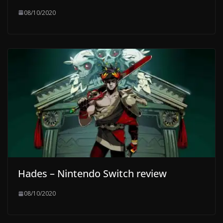
08/10/2020
Hades – Nintendo Switch review
08/10/2020