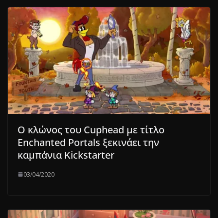
Ο κλώνος του Cuphead με τίτλο
Enchanted Portals ξεκινάει την
καμπάνια Kickstarter
03/04/2020