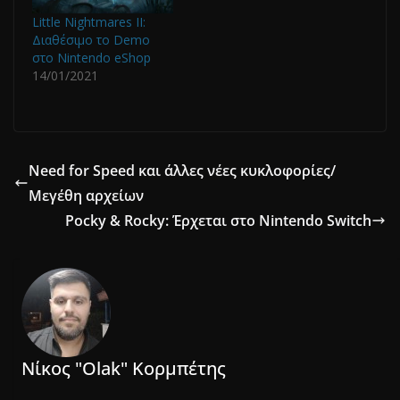
Little Nightmares II:
Διαθέσιμο το Demo
στο Nintendo eShop
14/01/2021
Need for Speed και άλλες νέες κυκλοφορίες/
Μεγέθη αρχείων
Pocky & Rocky: Έρχεται στο Nintendo Switch
Νίκος "Olak" Κορμπέτης