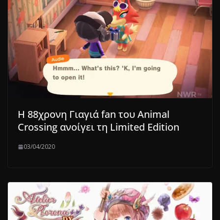
Η 88χρονη Γιαγιά fan του Animal
Crossing ανοίγει τη Limited Edition
03/04/2020