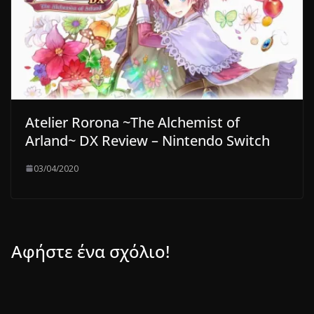
Atelier Rorona ~The Alchemist of
Arland~ DX Review – Nintendo Switch
03/04/2020
Αφήστε ένα σχόλιο!