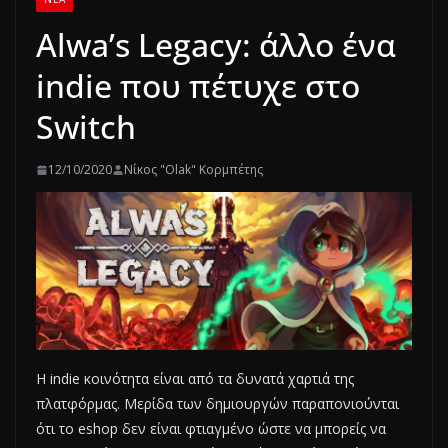
Alwa’s Legacy: άλλο ένα
indie που πέτυχε στο
Switch
12/10/2020
Νίκος "Olak" Κορμπέτης
Η indie κοινότητα είναι από τα δυνατά χαρτιά της
πλατφόρμας. Μερίδα των δημιουργών παραπονιούνται
ότι το eshop δεν είναι φτιαγμένο ώστε να μπορείς να