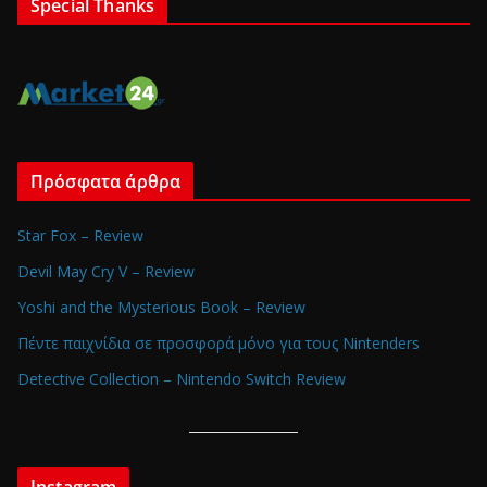
Special Thanks
Πρόσφατα άρθρα
Star Fox – Review
Devil May Cry V – Review
Yoshi and the Mysterious Book – Review
Πέντε παιχνίδια σε προσφορά μόνο για τους Nintenders
Detective Collection – Nintendo Switch Review
Instagram