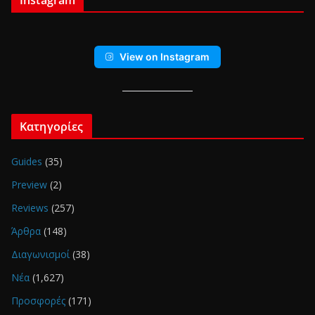
View on Instagram
Κατηγορίες
Guides
(35)
Preview
(2)
Reviews
(257)
Άρθρα
(148)
Διαγωνισμοί
(38)
Νέα
(1,627)
Προσφορές
(171)