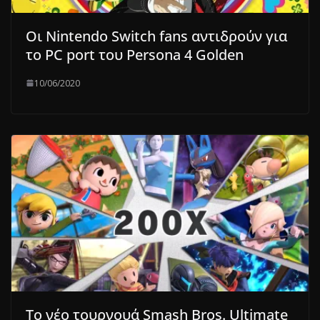
Οι Nintendo Switch fans αντιδρούν για
το PC port του Persona 4 Golden
10/06/2020
Το νέο τουρνουά Smash Bros. Ultimate