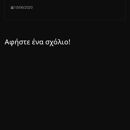
10/06/2020
Αφήστε ένα σχόλιο!