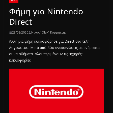
Φήμη για Nintendo
Direct
23/08/2020
Νίκος "Olak" Κορμπέτης
Άλλη μια φήμη κυκλοφόρησε για Direct στα τέλη
Αυγούστου. Μετά από δύο ανακοινώσεις με ανάμεικτα
συναισθήματα, όλοι περιμένουν τις “ηχηρές”
κυκλοφορίες.