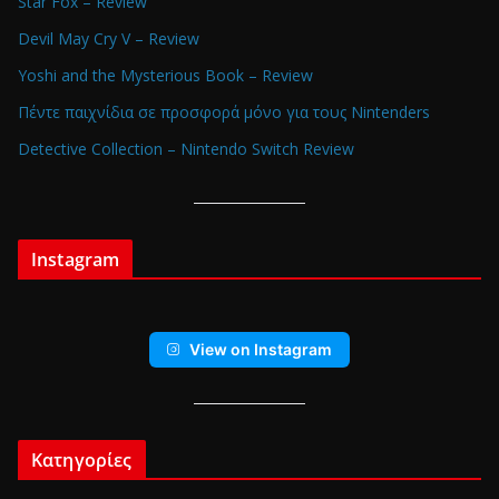
Star Fox – Review
Devil May Cry V – Review
Yoshi and the Mysterious Book – Review
Πέντε παιχνίδια σε προσφορά μόνο για τους Nintenders
Detective Collection – Nintendo Switch Review
Instagram
View on Instagram
Κατηγορίες