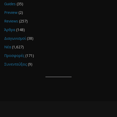
Guides
(35)
Preview
(2)
Reviews
(257)
Άρθρα
(148)
Διαγωνισμοί
(38)
Νέα
(1,627)
Προσφορές
(171)
Συνεντεύξεις
(9)