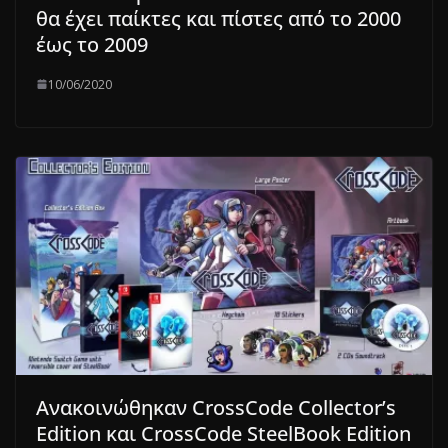
θα έχει παίκτες και πίστες από το 2000
έως το 2009
10/06/2020
Ανακοινώθηκαν CrossCode Collector’s
Edition και CrossCode SteelBook Edition