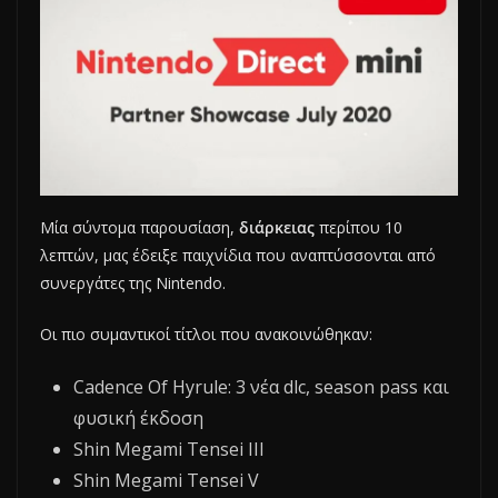
Μία σύντομα παρουσίαση,
διάρκειας
περίπου 10
λεπτών, μας έδειξε παιχνίδια που αναπτύσσονται από
συνεργάτες της Nintendo.
Οι πιο συμαντικοί τίτλοι που ανακοινώθηκαν:
Cadence Of Hyrule: 3 νέα dlc, season pass και
φυσική έκδοση
Shin Megami Tensei III
Shin Megami Tensei V