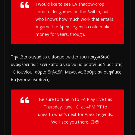
I would like to see EA shadow-drop
some older games on the Switch, but
who knows how much work that entails.
A game like Apex Legends could make
money for years, though.
Την ίδια στιγμή το επίσημο twitter του παιχνιδιού
αναφέρει πως έχει κάποια νέα να μοιραστεί μαζί μας στις
18 Ιουνίου, αύριο δηλαδή. Μένει να δούμε αν οι φήμες
θα βγουν αληθινές.
Be sure to tune in to EA Play Live this
Thursday, June 18, at 4PM PT to
unearth what's next for Apex Legends.
We'll see you there. 😉😉