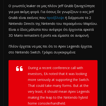
Ο γνωστός leaker σε μας πλέον Jeff Grubb ξαναχτύπησε
για μια ακόμη φορά. Για όσους δε γνωρίζουν ο κος Jeff
Grubb είναι εκείνος που
προέβλεψε
ή διέρρευσε τα 2
Nintendo Directs της Nintendo του περασμένου Μαρτίου.
Είναι ο ίδιος μάλιστα που ανέφερε ότι έρχονται αρκετά
3D Mario remasters ή ports και είμαστε σε αναμονή.
Πλέον έρχεται να μας πει ότι το Apex Legends έρχεται
στο Nintendo Switch. Γράφει συγκεκριμένα:
During a recent conference call with
investors, EA noted that it was looking
more seriously at supporting the Switch.
That could take many forms. But at the
very least, it should mean Apex Legends
making the leap to the Nintendo hybrid
home console/handheld.