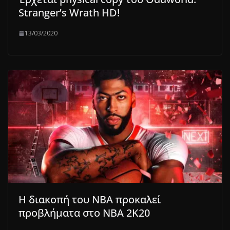
Stranger’s Wrath HD!
13/03/2020
Η διακοπή του NBA προκαλεί
προβλήματα στο NBA 2K20