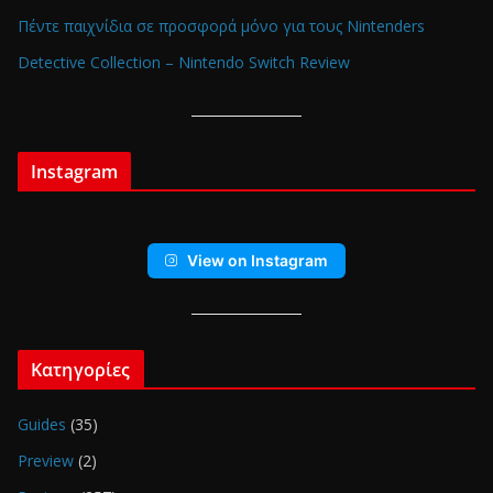
Πέντε παιχνίδια σε προσφορά μόνο για τους Nintenders
Detective Collection – Nintendo Switch Review
Instagram
View on Instagram
Κατηγορίες
Guides
(35)
Preview
(2)