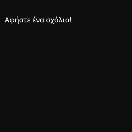
Αφήστε ένα σχόλιο!