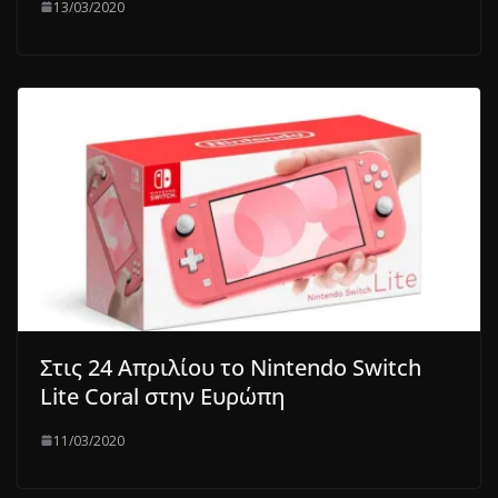
13/03/2020
Στις 24 Απριλίου το Nintendo Switch
Lite Coral στην Ευρώπη
11/03/2020