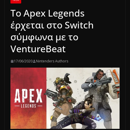
Το Apex Legends
έρχεται στο Switch
σύμφωνα με το
VentureBeat
17/06/2020
Nintenders Authors