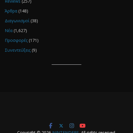
Reviews
(257)
Άρθρα
(148)
Διαγωνισμοί
(38)
Νέα
(1,627)
Προσφορές
(171)
Συνεντεύξεις
(9)
Copyright © 2026
NINTENDERS
. All rights reserved.