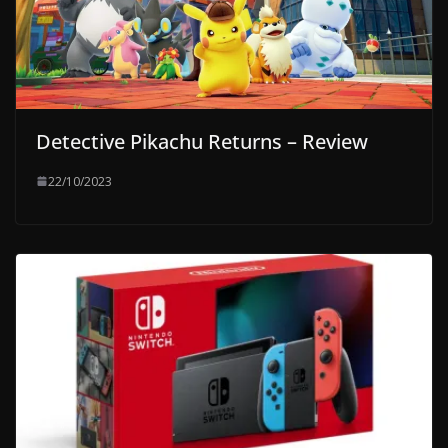
Detective Pikachu Returns – Review
22/10/2023