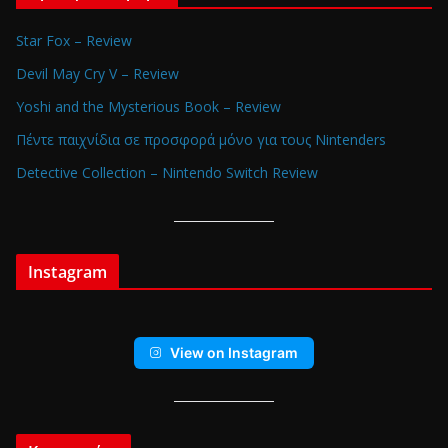
Star Fox – Review
Devil May Cry V – Review
Yoshi and the Mysterious Book – Review
Πέντε παιχνίδια σε προσφορά μόνο για τους Nintenders
Detective Collection – Nintendo Switch Review
Instagram
View on Instagram