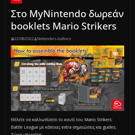
Στο MyNintendo δωρεάν
booklets Mario Strikers
22/08/2022
Nintenders Authors
Θέλετε να καλλωπίσετε το κουτί του Mario Strikers:
Battle League με κάποιες extra σημειώσεις και guides;
Τώρα μπορείτε!