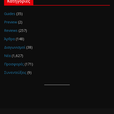
Κατηγορίες
Guides
(35)
Preview
(2)
Reviews
(257)
Άρθρα
(148)
Διαγωνισμοί
(38)
Νέα
(1,627)
Προσφορές
(171)
Συνεντεύξεις
(9)