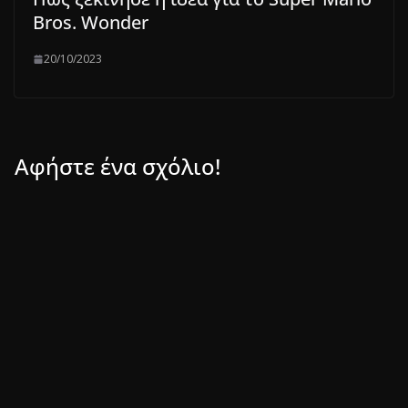
Bros. Wonder
20/10/2023
Αφήστε ένα σχόλιο!