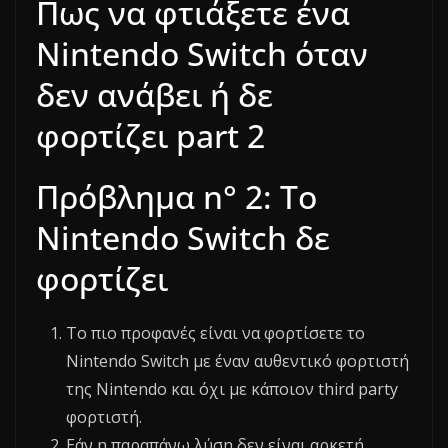
Πως να φτιάξετε ένα
Nintendo Switch όταν
δεν ανάβει ή δε
φορτίζει part 2
Πρόβλημα n° 2: Το
Nintendo Switch δε
φορτίζει
Το πιο προφανές είναι να φορτίσετε το
Nintendo Switch με έναν αυθεντικό φορτιστή
της Nintendo και όχι με κάποιον third party
φορτιστή.
Εάν η παραπάνω λύση δεν είναι αρκετή,