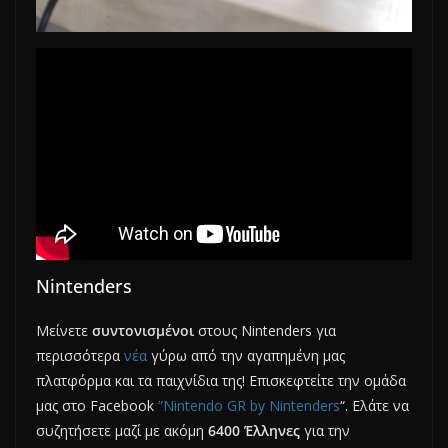
Nintenders
Μείνετε
συντονισμένοι
στους Nintenders για
περισσότερα
νέα
γύρω από την αγαπημένη μας
πλατφόρμα και τα παιχνίδια της! Επισκεφτείτε την ομάδα
μας στο Facebook
”Nintendo GR by Nintenders
“. Ελάτε να
συζητήσετε μαζί με ακόμη
6400 Έλληνες
για την