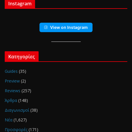
Instagram
View on Instagram
Κατηγορίες
Guides
(35)
Preview
(2)
Reviews
(257)
Άρθρα
(148)
Διαγωνισμοί
(38)
Νέα
(1,627)
Προσφορές
(171)