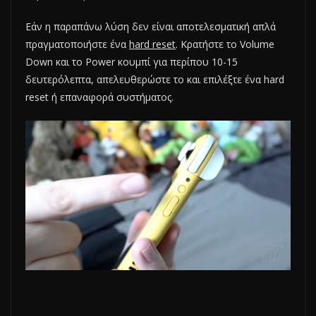
Εάν η παραπάνω λύση δεν είναι αποτελεσματική απλά
πραγματοποιήστε ένα
hard reset
. Κρατήστε το Volume
Down και το Power κουμπί για περίπου 10-15
δευτερόλεπτα, απελευθερώστε το και επιλέξτε ένα hard
reset ή επαναφορά συστήματος.