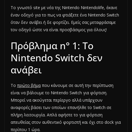
Το γνωστό site με νέα της Nintendo Nintendolife, έκανε
έναν οδηγό για το πως να φτιάξετε ένα Nintendo Switch
όταν δεν ανάβει ή δε φορτίζει. Εμείς σας μεταφράσαμε
τον οδηγό ώστε να είναι προσβάσιμος για όλους!
Πρόβλημα n° 1: Το
Nintendo Switch δεν
ανάβει
Το
πρώτο βήμα
που κάνουμε σε αυτή την περίπτωση
είναι να βάλουμε το Nintendo Switch για φόρτιση.
Μπορεί να ακούγεται περίεργο αλλά υπάρχουν
αναφορές βάσει των οποίων επανήλθε το Switch σε
πλήρη λειτουργία. Απλά αφήστε το για φόρτιση
απευθείας στον αυθεντικό φορτιστή και όχι στο dock για
περίπου 1 ώρα.