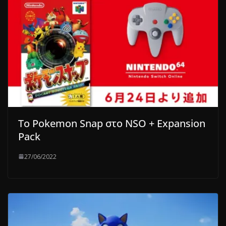
Tο Pokemon Snap στο NSO + Expansion
Pack
27/06/2022