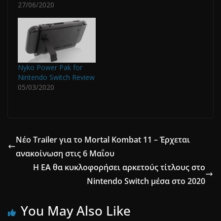
27/06/2020
Nyko Power Pak for
Nintendo Switch Review
05/03/2020
Νέο Trailer για το Mortal Kombat 11 – Έρχεται
ανακοίνωση στις 6 Μαΐου
Η EA θα κυκλοφορήσει αρκετούς τίτλους στο
Nintendo Switch μέσα στο 2020
You May Also Like