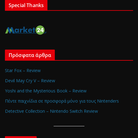
Special Thanks
Πρόσφατα άρθρα
Star Fox – Review
Devil May Cry V – Review
Yoshi and the Mysterious Book – Review
Πέντε παιχνίδια σε προσφορά μόνο για τους Nintenders
Detective Collection – Nintendo Switch Review