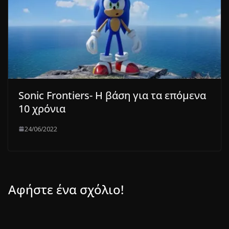
Sonic Frontiers- Η βάση για τα επόμενα
10 χρόνια
24/06/2022
Αφήστε ένα σχόλιο!