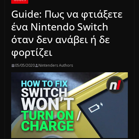
Guide: Πως να φτιάξετε
ένα Nintendo Switch
όταν δεν ανάβει ή δε
φορτίζει
05/05/2020
Nintenders Authors