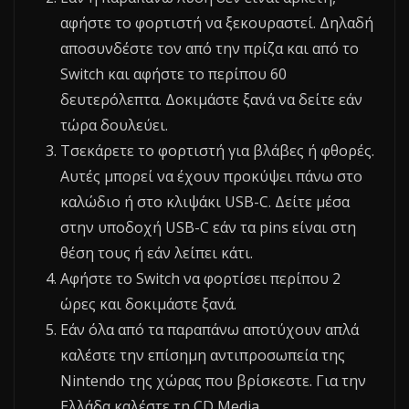
αφήστε το φορτιστή να ξεκουραστεί. Δηλαδή
αποσυνδέστε τον από την πρίζα και από το
Switch και αφήστε το περίπου 60
δευτερόλεπτα. Δοκιμάστε ξανά να δείτε εάν
τώρα δουλεύει.
Τσεκάρετε το φορτιστή για βλάβες ή φθορές.
Αυτές μπορεί να έχουν προκύψει πάνω στο
καλώδιο ή στο κλιψάκι USB-C. Δείτε μέσα
στην υποδοχή USB-C εάν τα pins είναι στη
θέση τους ή εάν λείπει κάτι.
Αφήστε το Switch να φορτίσει περίπου 2
ώρες και δοκιμάστε ξανά.
Εάν όλα από τα παραπάνω αποτύχουν απλά
καλέστε την επίσημη αντιπροσωπεία της
Nintendo της χώρας που βρίσκεστε. Για την
Ελλάδα καλέστε τη CD Media.