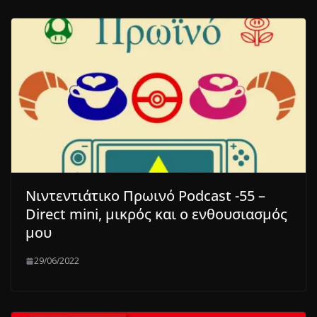
Νιντεντιάτικο Πρωινό Podcast -55 –
Direct mini, μικρός και ο ενθουσιασμός
μου
29/06/2022