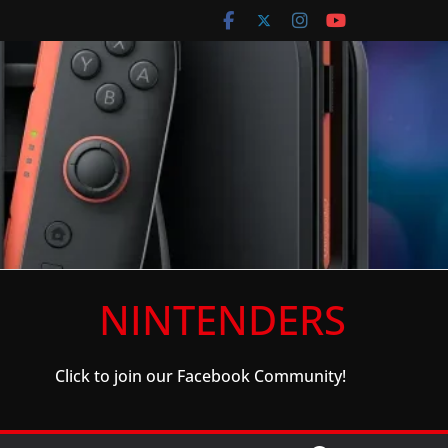
NINTENDERS
Click to join our Facebook Community!