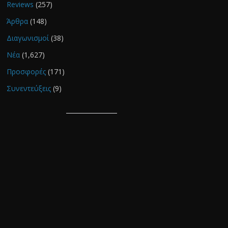
Reviews
(257)
Άρθρα
(148)
Διαγωνισμοί
(38)
Νέα
(1,627)
Προσφορές
(171)
Συνεντεύξεις
(9)