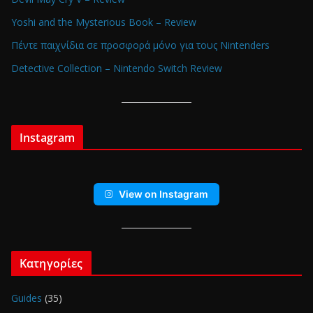
Yoshi and the Mysterious Book – Review
Πέντε παιχνίδια σε προσφορά μόνο για τους Nintenders
Detective Collection – Nintendo Switch Review
Instagram
View on Instagram
Κατηγορίες
Guides
(35)