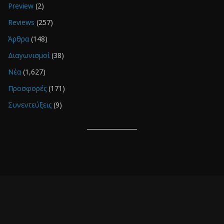
Preview
(2)
Reviews
(257)
Άρθρα
(148)
Διαγωνισμοί
(38)
Νέα
(1,627)
Προσφορές
(171)
Συνεντεύξεις
(9)