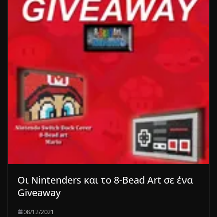
Οι Nintenders και το 8-Bead Art σε ένα
Giveaway
08/12/2021