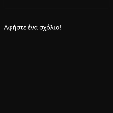
Αφήστε ένα σχόλιο!