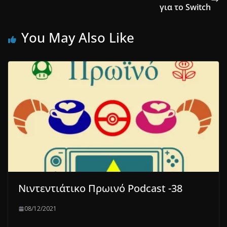
για το Switch
You May Also Like
Νιντεντιάτικο Πρωινό Podcast -38
08/12/2021