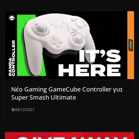
Νέο Gaming GameCube Controller για
Super Smash Ultimate
08/12/2021