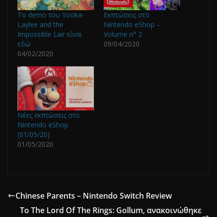
Το demo του Yooka-
Εκπτώσεις στο
Laylee and the
Nintendo eShop –
Impossible Lair είναι
Volume n° 2
εδώ
09/04/2020
04/02/2020
Νέες εκπτώσεις στο
Nintendo eShop
(01/05/20)
01/05/2020
Chinese Parents – Nintendo Switch Review
Το The Lord Of The Rings: Gollum, ανακοινώθηκε