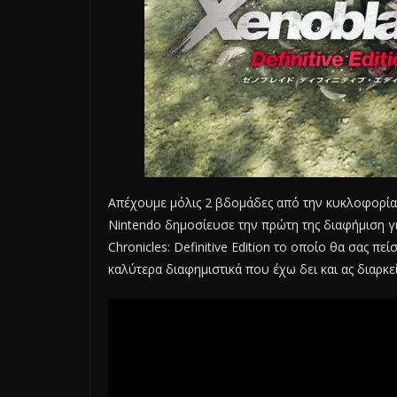
Απέχουμε μόλις 2 βδομάδες από την κυκλοφορία
Nintendo δημοσίευσε την πρώτη της διαφήμιση γι
Chronicles: Definitive Edition το οποίο θα σας πεί
καλύτερα διαφημιστικά που έχω δει και ας διαρκε