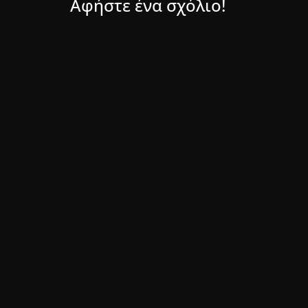
Αφήστε ένα σχόλιο!