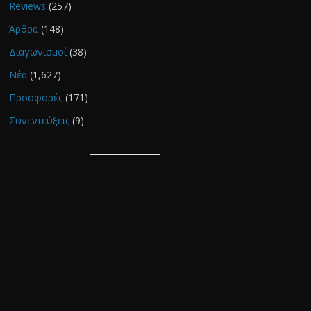
Reviews
(257)
Άρθρα
(148)
Διαγωνισμοί
(38)
Νέα
(1,627)
Προσφορές
(171)
Συνεντεύξεις
(9)