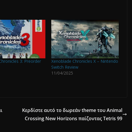
hronicles 3: Preorder
Xenoblade Chronicles X – Nintendo
Switch Review
11/04/2025
ι
Κερδίστε αυτό το δωρεάν theme του Animal
Crossing New Horizons παίζοντας Tetris 99