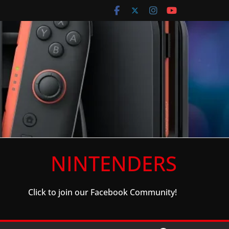
NINTENDERS
Click to join our Facebook Community!