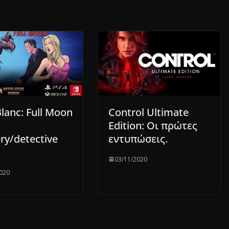
lanc: Full Moon
Control Ultimate
Edition: Οι πρώτες
ry/detective
εντυπώσεις.
03/11/2020
020