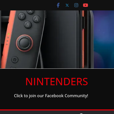
NINTENDERS
Click to join our Facebook Community!