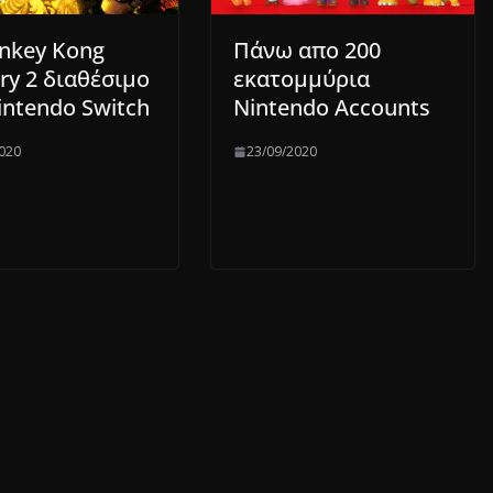
nkey Kong
Πάνω απο 200
ry 2 διαθέσιμο
εκατομμύρια
intendo Switch
Nintendo Accounts
020
23/09/2020