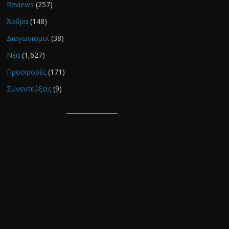
Reviews
(257)
Άρθρα
(148)
Διαγωνισμοί
(38)
Νέα
(1,627)
Προσφορές
(171)
Συνεντεύξεις
(9)