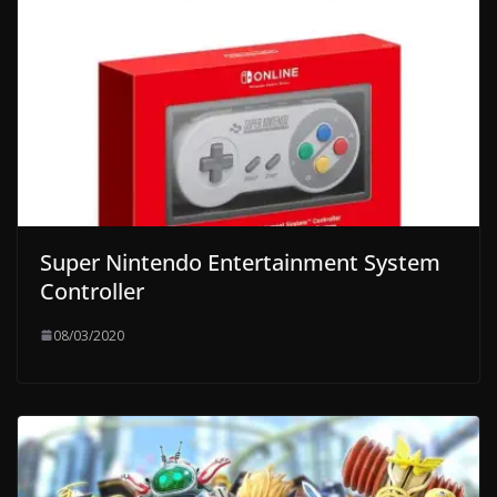
Super Nintendo Entertainment System
Controller
08/03/2020