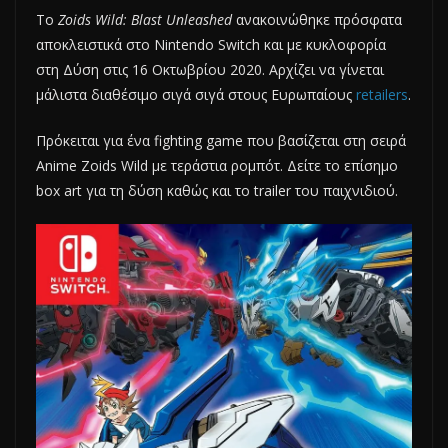
Το
Zoids Wild: Blast Unleashed
ανακοινώθηκε πρόσφατα
αποκλειστικά στο Nintendo Switch και με κυκλοφορία
στη Δύση στις 16 Οκτωβρίου 2020. Αρχίζει να γίνεται
μάλιστα διαθέσιμο σιγά σιγά στους Ευρωπαίους
retailers
.
Πρόκειται για ένα fighting game που βασίζεται στη σειρά
Anime Zoids Wild με τεράστια ρομπότ. Δείτε το επίσημο
box art για τη δύση καθώς και το trailer του παιχνιδιού.