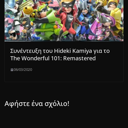
Συνέντευξη του Hideki Kamiya για το
The Wonderful 101: Remastered
06/03/2020
Αφήστε ένα σχόλιο!