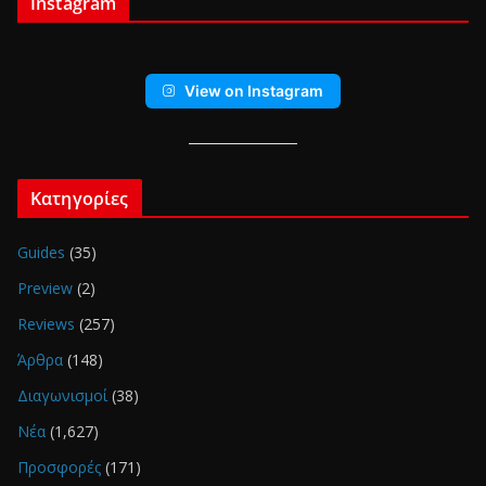
Instagram
View on Instagram
Κατηγορίες
Guides
(35)
Preview
(2)
Reviews
(257)
Άρθρα
(148)
Διαγωνισμοί
(38)
Νέα
(1,627)
Προσφορές
(171)