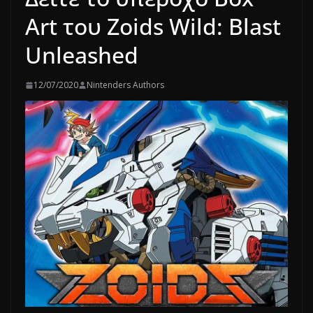
Art του Zoids Wild: Blast
Unleashed
12/07/2020
Nintenders Authors