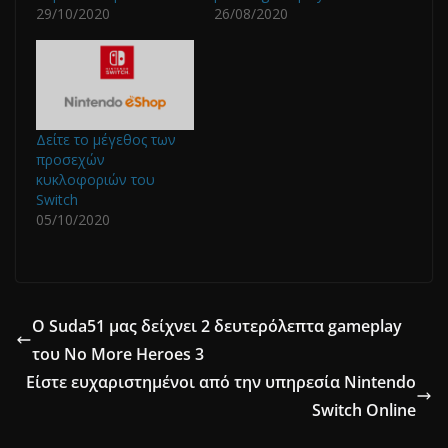
29/10/2020
26/08/2020
Δείτε το μέγεθος των
προσεχών
κυκλοφοριών του
Switch
05/10/2020
Ο Suda51 μας δείχνει 2 δευτερόλεπτα gameplay
του No More Heroes 3
Είστε ευχαριστημένοι από την υπηρεσία Nintendo
Switch Online