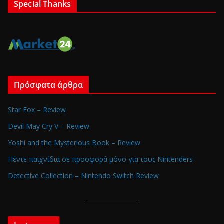
Special Thanks
Πρόσφατα άρθρα
Star Fox – Review
Devil May Cry V – Review
Yoshi and the Mysterious Book – Review
Πέντε παιχνίδια σε προσφορά μόνο για τους Nintenders
Detective Collection – Nintendo Switch Review