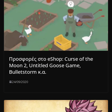
Προσφορές στο eShop: Curse of the
Moon 2, Untitled Goose Game,
Bulletstorm κ.α.
24/09/2020