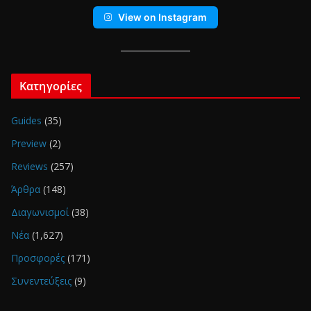
View on Instagram
Κατηγορίες
Guides
(35)
Preview
(2)
Reviews
(257)
Άρθρα
(148)
Διαγωνισμοί
(38)
Νέα
(1,627)
Προσφορές
(171)
Συνεντεύξεις
(9)