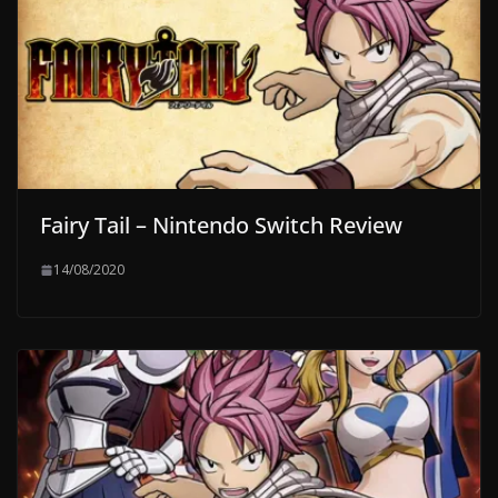
Fairy Tail – Nintendo Switch Review
14/08/2020