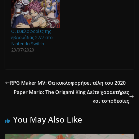
Οι κυκλοφορίες της
εβδομάδας 27/7 στο
Nintendo Switch
29/07/2020
RPG Maker MV: Θα κυκλοφορήσει τέλη του 2020
Paper Mario: The Origami King Δείτε χαρακτήρες
και τοποθεσίες
You May Also Like