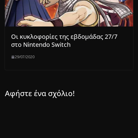
Οι κυκλοφορίες της εβδομάδας 27/7
στο Nintendo Switch
29/07/2020
Αφήστε ένα σχόλιο!