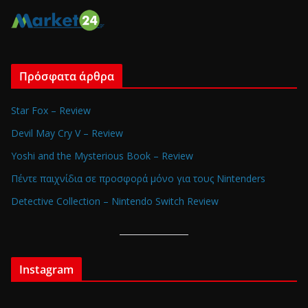
Πρόσφατα άρθρα
Star Fox – Review
Devil May Cry V – Review
Yoshi and the Mysterious Book – Review
Πέντε παιχνίδια σε προσφορά μόνο για τους Nintenders
Detective Collection – Nintendo Switch Review
Instagram