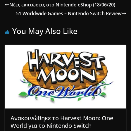
Νέες εκπτώσεις στο Nintendo eShop (18/06/20)
51 Worldwide Games – Nintendo Switch Review
You May Also Like
Ανακοινώθηκε το Harvest Moon: One
World για το Nintendo Switch