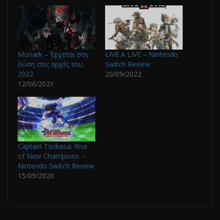
Monark – Έρχεται στη
LIVE A LIVE – Nintendo
δύση στις αρχές του
Switch Review
2022
20/09/2022
12/06/2021
Captain Tsubasa: Rise
of New Champions –
Nintendo Switch Review
15/09/2020