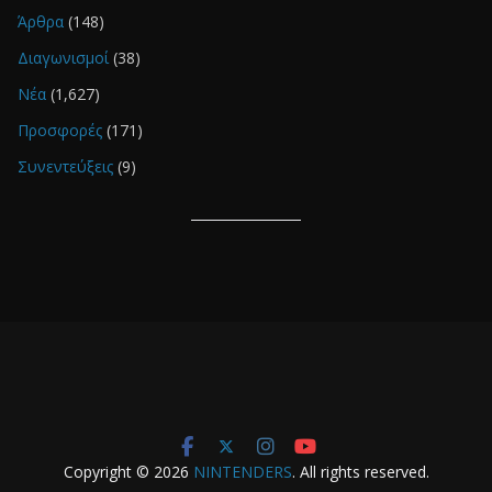
Άρθρα
(148)
Διαγωνισμοί
(38)
Νέα
(1,627)
Προσφορές
(171)
Συνεντεύξεις
(9)
Copyright © 2026
NINTENDERS
. All rights reserved.