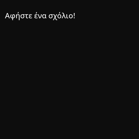
Αφήστε ένα σχόλιο!