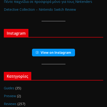
Πέντε παιχνίδια σε προσφορά μόνο για τους Nintenders
Detective Collection – Nintendo Switch Review
Instagram
View on Instagram
Κατηγορίες
Guides
(35)
Preview
(2)
Reviews
(257)