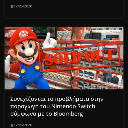
12/05/2020
Συνεχίζονται τα προβλήματα στην
παραγωγή του Nintendo Switch
σύμφωνα με το Bloomberg
12/05/2020