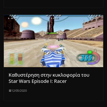
Καθυστέρηση στην κυκλοφορία του
Star Wars Episode I: Racer
12/05/2020