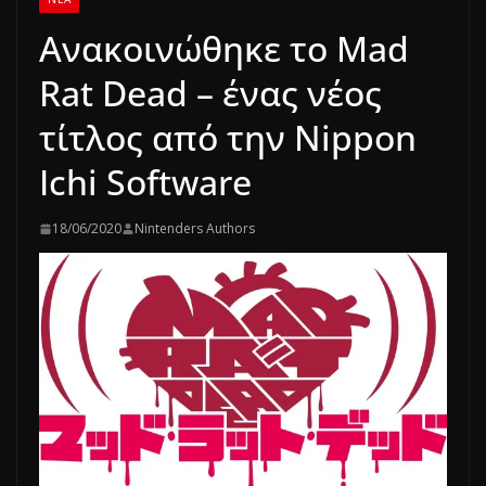
Ανακοινώθηκε το Mad
Rat Dead – ένας νέος
τίτλος από την Nippon
Ichi Software
18/06/2020
Nintenders Authors