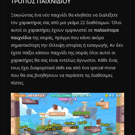
ΤΡΟΠΟΣ ΠΑΙΧΝΙΔΙΟΥ
Ξεκινώντας ένα νέο παιχνίδι θα κληθείτε να διαλέξετε
τον χαρακτήρας σας από μια γκάμα 22 διαθέσιμων. Όλοι
αυτοί οι χαρακτήρες έχουν εμφανιστεί σε
παλαιότερα
παιχνίδια
της σειράς, πράγμα που κάνει ακόμα
σημαντικότερη την έλλειψη ιστορίας ή εισαγωγής. Αν δεν
έχετε παίξει κάποιο παιχνίδι της σειράς όλοι αυτοί οι
χαρακτήρες θα σας είναι εντελώς άγνωστοι. Κάθε ένας
τους έχει διαφορετικά skills και από ένα special move
που θα σας βοηθήσουν να περάσετε τις διαθέσιμες
πίστες.