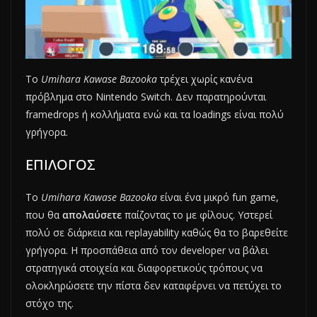
Το
Umihara
Kawase
Bazooka
τρέχει χωρίς κανένα
πρόβλημα στο Nintendo Switch. Δεν παρατηρούνται
framedrops ή κολλήματα ενώ και τα loadings είναι πολύ
γρήγορα.
ΕΠΙΛΟΓΟΣ
To
Umihara Kawase Bazooka
είναι ένα μικρό fun game,
που θα
απολαύσετε
παίζοντας το με φίλους. Υστερεί
πολύ σε διάρκεια και replayability καθώς θα το βαρεθείτε
γρήγορα. Η προσπάθεια από τον developer να βάλει
στρατηγικά στοιχεία και διαφορετικούς τρόπους να
ολοκληρώσετε την πίστα δεν καταφέρνει να πετύχει το
στόχο της.