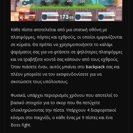
Κάθε πίστα αποτελείται από μια στατική οθόνη με
πλατφόρμες, πόρτες και εχθρούς, οι οποίοι εμφανίζονται
σε κύματα. Θα πρέπει να χρησιμοποιήσετε το καλάμι
ψαρέματος σας για να φτάσετε σε ψηλότερες πλατφόρμες
και να τραβήξετε κοντά σας κάποιον από τους εχθρούς.
Όταν πιάσετε έναν, αυτός μπαίνει στο
backpack
σας και
πλέον μπορείτε να τον εκσφενδονίσετε για να
σκοτώσετε τους υπόλοιπους.
Φυσικά, υπάρχει περιορισμός χρόνου που αποτελεί το
βασικό στοιχείο για το σκορ που θα πετύχετε
ολοκληρώνοντας την πίστα. Υπάρχουν 4 διαφορετικοί
κόσμοι στο παιχνίδι, ο κάθε ένας με 9 πίστες και ένα
Boss fight.