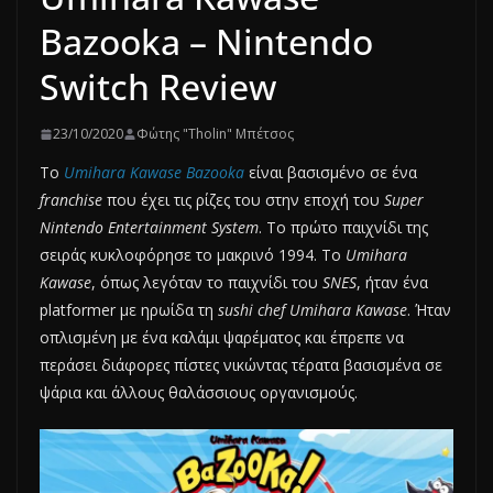
Bazooka – Nintendo
Switch Review
23/10/2020
Φώτης "Tholin" Μπέτσος
To
Umihara Kawase Bazooka
είναι βασισμένο σε ένα
franchise
που έχει τις ρίζες του στην εποχή του
Super
Nintendo Entertainment System
. Tο πρώτο παιχνίδι της
σειράς κυκλοφόρησε το μακρινό 1994. To
Umihara
Kawase
, όπως λεγόταν το παιχνίδι του
SNES
, ήταν ένα
platformer με ηρωίδα τη
sushi chef Umihara Kawase
. Ήταν
οπλισμένη με ένα καλάμι ψαρέματος και έπρεπε να
περάσει διάφορες πίστες νικώντας τέρατα βασισμένα σε
ψάρια και άλλους θαλάσσιους οργανισμούς.