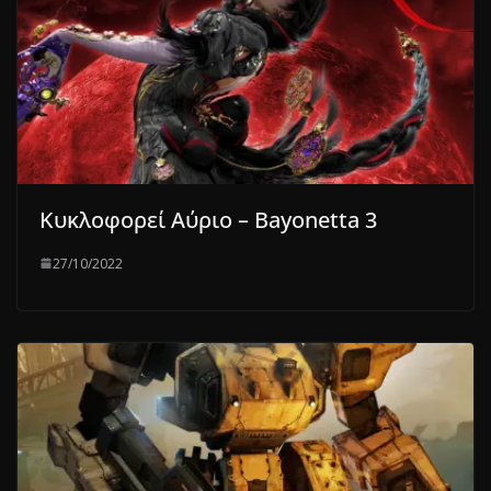
Κυκλοφορεί Αύριο – Bayonetta 3
27/10/2022