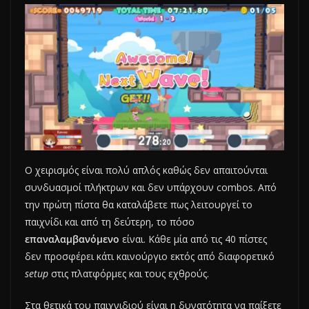
Ο χειρισμός είναι πολύ απλός καθώς δεν απαιτούνται
συνδυασμοί πλήκτρων και δεν υπάρχουν combos. Από
την πρώτη πίστα θα καταλάβετε πως λειτουργεί το
παιχνίδι και από τη δεύτερη, το πόσο
επαναλαμβανόμενο
είναι. Κάθε μία από τις 40 πίστες
δεν προσφέρει κάτι καινούργιο εκτός από διαφορετικό
setup
στις πλατφόρμες και τους εχθρούς.
Στα θετικά του παιχνιδιού είναι η δυνατότητα να παίξετε