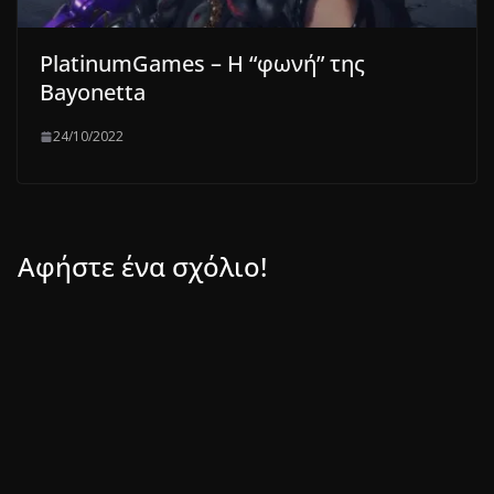
PlatinumGames – H “φωνή” της
Bayonetta
24/10/2022
Αφήστε ένα σχόλιο!