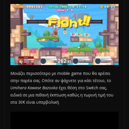
Μοιάζει περισσότερο με mobile game που θα αρέσει
στην παρέα σας. Oπότε αν ψάχνετε για κάτι τέτοιο, το
Umihara Kawase Bazooka
έχει θέση στο Switch σας,
ειδικά σε μια πιθανή έκπτωση καθώς η τωρινή τιμή του
στα 30€ είναι υπερβολική.