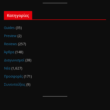
Κατηγορίες
Guides
(35)
Preview
(2)
Reviews
(257)
Άρθρα
(148)
Διαγωνισμοί
(38)
Νέα
(1,627)
Προσφορές
(171)
Συνεντεύξεις
(9)