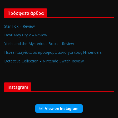
Πρόσφατα άρθρα
Star Fox – Review
Devil May Cry V – Review
Yoshi and the Mysterious Book – Review
Πέντε παιχνίδια σε προσφορά μόνο για τους Nintenders
Detective Collection – Nintendo Switch Review
Instagram
View on Instagram