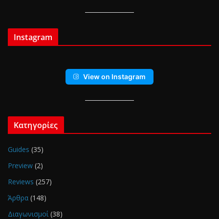
Instagram
View on Instagram
Κατηγορίες
Guides
(35)
Preview
(2)
Reviews
(257)
Άρθρα
(148)
Διαγωνισμοί
(38)