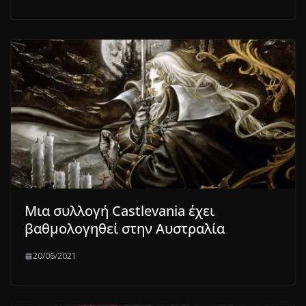
Μια συλλογή Castlevania έχει
βαθμολογηθεί στην Αυστραλία
20/06/2021