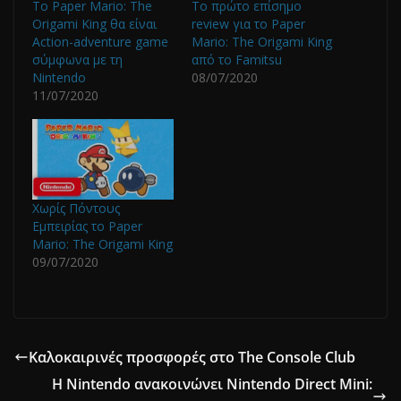
Το Paper Mario: The
Το πρώτο επίσημο
Origami King θα είναι
review για το Paper
Action-adventure game
Mario: The Origami King
σύμφωνα με τη
από το Famitsu
Nintendo
08/07/2020
11/07/2020
Χωρίς Πόντους
Εμπειρίας το Paper
Mario: The Origami King
09/07/2020
Καλοκαιρινές προσφορές στο The Console Club
Η Nintendo ανακοινώνει Nintendo Direct Mini: