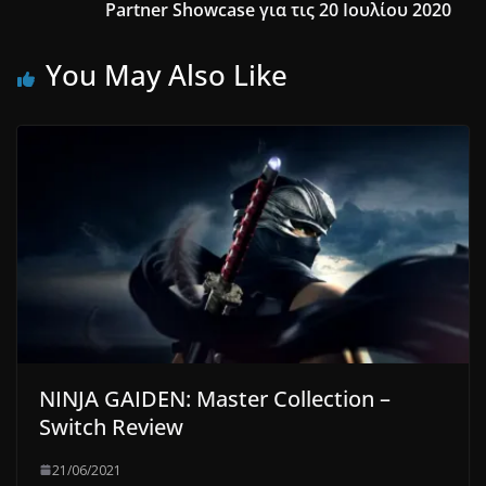
Partner Showcase για τις 20 Ιουλίου 2020
You May Also Like
NINJA GAIDEN: Master Collection –
Switch Review
21/06/2021