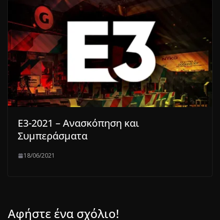
E3-2021 – Ανασκόπηση και
Συμπεράσματα
18/06/2021
Αφήστε ένα σχόλιο!