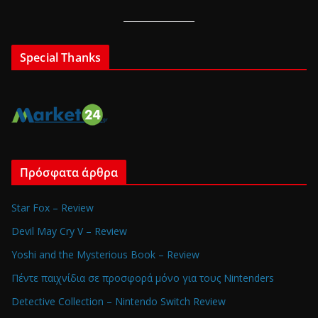
Special Thanks
Πρόσφατα άρθρα
Star Fox – Review
Devil May Cry V – Review
Yoshi and the Mysterious Book – Review
Πέντε παιχνίδια σε προσφορά μόνο για τους Nintenders
Detective Collection – Nintendo Switch Review