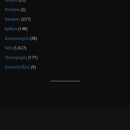
Preview
(2)
Reviews
(257)
Άρθρα
(148)
Διαγωνισμοί
(38)
Νέα
(1,627)
Προσφορές
(171)
Συνεντεύξεις
(9)