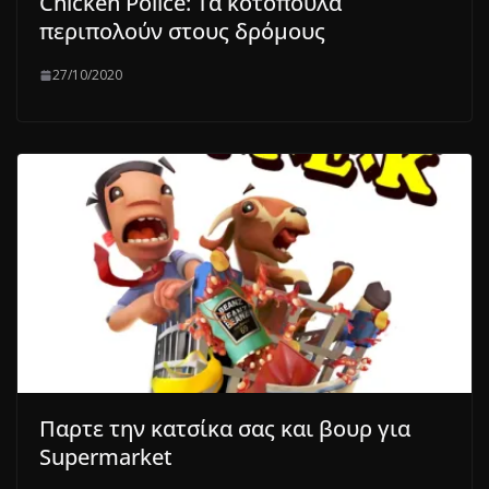
Chicken Police: Τα κοτόπουλα
περιπολούν στους δρόμους
27/10/2020
Παρτε την κατσίκα σας και βουρ για
Supermarket