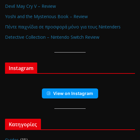
Devil May Cry V – Review
Yoshi and the Mysterious Book – Review
Πέντε παιχνίδια σε προσφορά μόνο για τους Nintenders
Detective Collection – Nintendo Switch Review
Instagram
View on Instagram
Κατηγορίες
Guides
(35)