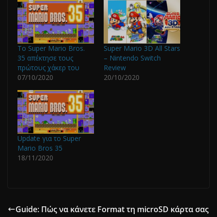
Το Super Mario Bros.
Super Mario 3D All Stars
35 απέκτησε τους
– Nintendo Switch
πρώτους χάκερ του
Review
07/10/2020
20/10/2020
Update για το Super
Mario Bros 35
18/11/2020
Guide: Πώς να κάνετε Format τη microSD κάρτα σας