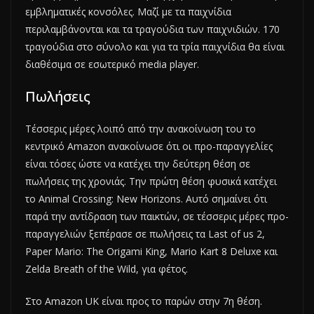
εμβληματικές κονσόλες. Μαζί με τα παιχνίδια
περιλαμβάνονται και τα τραγούδια των παιχνιδιών. 170
τραγούδια στο σύνολο και για τα τρία παιχνίδια θα είναι
διαθέσιμα σε εσωτερικό media player.
Πωλήσεις
Τέσσερις μέρες λοιπό από την ανακοίνωση του το
κεντρικό Amazon ανακοίνωσε ότι οι προ-παραγγελίες
είναι τόσες ώστε να κατέχει την δεύτερη θέση σε
πωλήσεις της χρονιάς. Την πρώτη θέση φυσικά κατέχει
το Animal Crossing: New Horizons. Αυτό σημαίνει ότι
παρά την αντίδραση των παικτών, σε τέσσερις μέρες προ-
παραγγελιών ξεπέρασε σε πωλήσεις τα Last of us 2,
Paper Mario: The Origami King, Mario Kart 8 Deluxe και
Zelda Breath of the Wild, για φέτος.
Στο Amazon UK είναι προς το παρών στην 7η θέση.