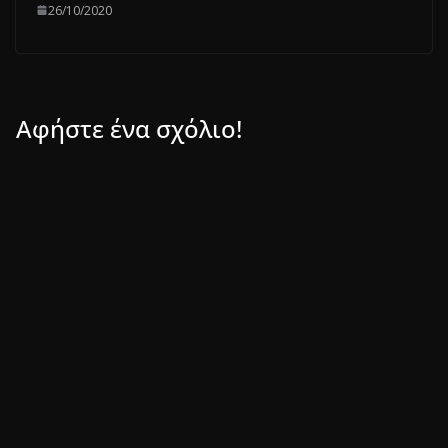
26/10/2020
Αφήστε ένα σχόλιο!