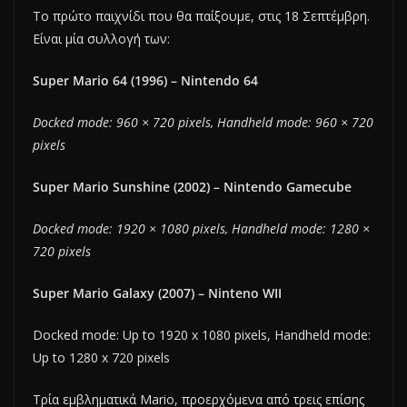
Το πρώτο παιχνίδι που θα παίξουμε, στις 18 Σεπτέμβρη.
Είναι μία συλλογή των:
Super Mario 64 (1996) – Nintendo 64
Docked mode: 960 × 720 pixels, Handheld mode: 960 × 720
pixels
Super Mario Sunshine (2002) – Nintendo Gamecube
Docked mode: 1920 × 1080 pixels, Handheld mode: 1280 ×
720 pixels
Super Mario Galaxy (2007) – Ninteno WII
Docked mode: Up to 1920 x 1080 pixels, Handheld mode:
Up to 1280 x 720 pixels
Τρία εμβληματικά Mario, προερχόμενα από τρεις επίσης