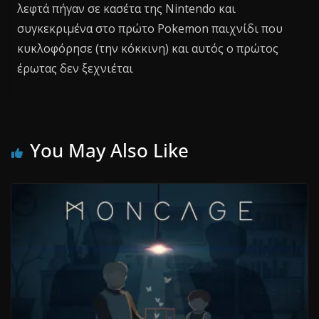
λεφτά πήγαν σε κασέτα της Nintendo και
συγκεκριμένα στο πρώτο Pokemon παιχνίδι που
κυκλοφόρησε (την κόκκινη) και αυτός ο πρώτος
έρωτας δεν ξεχνιέται
You May Also Like