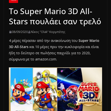
Το Super Mario 3D All-
Stars πουλάει σαν τρελό
08/09/2020
Νίκος "Olak" Κορμπέτης
4 μέρες πέρασαν από την ανακοίνωση του
Super Mario
3D All-Stars
και 10 μέρες πριν την κυκλοφορία και είναι
ήδη το δεύτερο σε πωλήσεις παιχνίδι για το 2020,
σύμφωνα με το amazon.com.