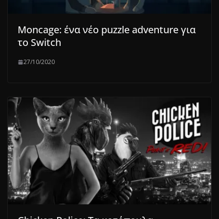
Moncage: ένα νέο puzzle adventure για
το Switch
27/10/2020