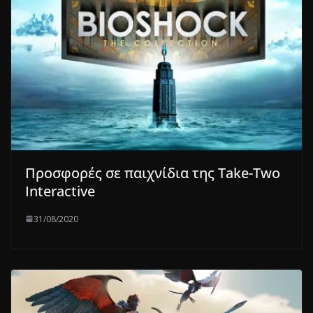
Προσφορές σε παιχνίδια της Take-Two
Interactive
31/08/2020