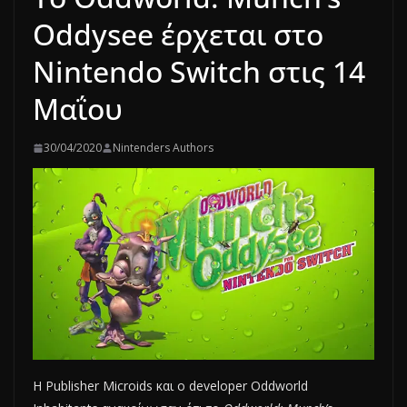
Oddysee έρχεται στο
Nintendo Switch στις 14
Μαΐου
30/04/2020
Nintenders Authors
Η Publisher Microids και ο developer Oddworld