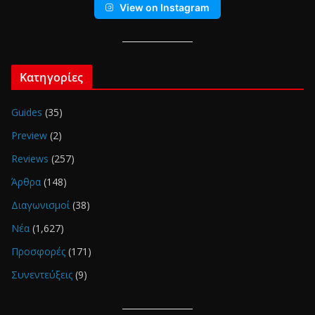
View on Instagram
Κατηγορίες
Guides
(35)
Preview
(2)
Reviews
(257)
Άρθρα
(148)
Διαγωνισμοί
(38)
Νέα
(1,627)
Προσφορές
(171)
Συνεντεύξεις
(9)