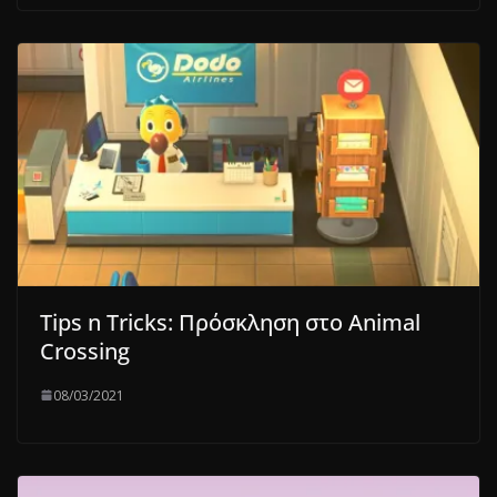
Tips n Tricks: Πρόσκληση στο Animal
Crossing
08/03/2021