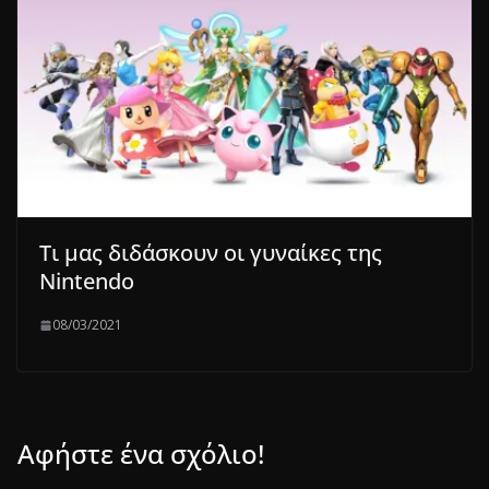
Τι μας διδάσκουν οι γυναίκες της
Nintendo
08/03/2021
Αφήστε ένα σχόλιο!