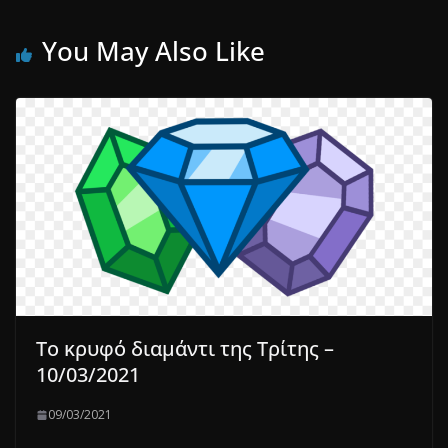
You May Also Like
To κρυφό διαμάντι της Τρίτης –
10/03/2021
09/03/2021