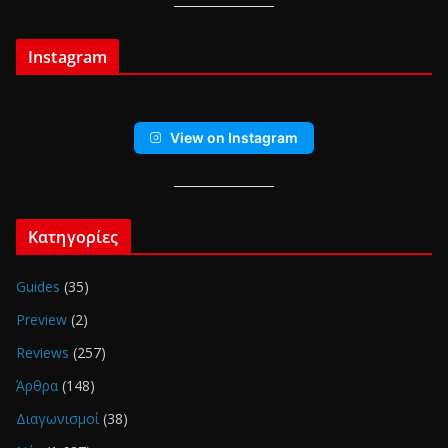
Instagram
View on Instagram
Κατηγορίες
Guides
(35)
Preview
(2)
Reviews
(257)
Άρθρα
(148)
Διαγωνισμοί
(38)