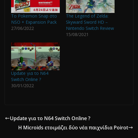
Tο Pokemon Snap στο
The Legend of Zelda:
NSO + Expansion Pack
Skyward Sword HD –
27/06/2022
Nintendo Switch Review
15/08/2021
Update για το N64
Switch Online ?
30/01/2022
Update για το N64 Switch Online ?
Η Microids ετοιμάζει δύο νέα παιχνίδια Poirot