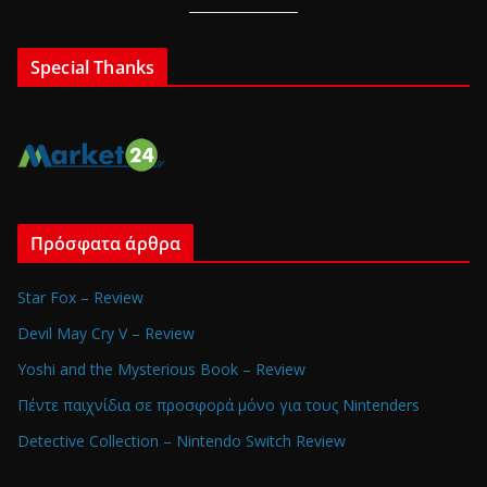
Special Thanks
Πρόσφατα άρθρα
Star Fox – Review
Devil May Cry V – Review
Yoshi and the Mysterious Book – Review
Πέντε παιχνίδια σε προσφορά μόνο για τους Nintenders
Detective Collection – Nintendo Switch Review