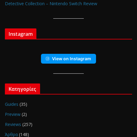
Detective Collection – Nintendo Switch Review
Instagram
View on Instagram
Κατηγορίες
Guides
(35)
Preview
(2)
Reviews
(257)
Άρθρα
(148)