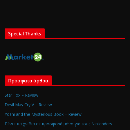
Special Thanks
Πρόσφατα άρθρα
Star Fox – Review
Devil May Cry V – Review
Yoshi and the Mysterious Book – Review
Πέντε παιχνίδια σε προσφορά μόνο για τους Nintenders