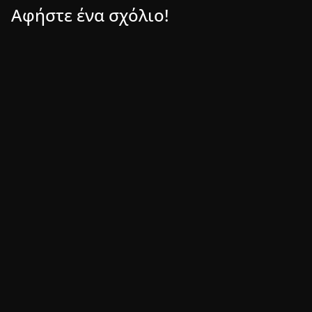
Αφήστε ένα σχόλιο!