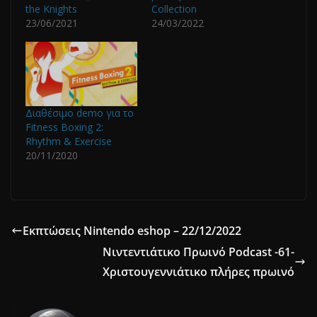
the Knights
Collection
23/06/2021
24/03/2022
Διαθέσιμο demo για το
Fitness Boxing 2:
Rhythm & Exercise
20/11/2020
Εκπτώσεις Nintendo eshop – 22/12/2022
Νιντεντιάτικο Πρωινό Podcast -61-
Χριστουγεννιάτικο πλήρες πρωινό