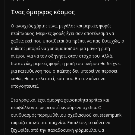
Ένας όμορφος κόσμος
Ο ανοιχτός χάρτης είναι μεγάλος και μερικές φορές
περίπλοκος. Μερικές φορές έχει σαν αποτέλεσμα να
χαθείς εκεί που υποτίθεται ότι πρέπει να πας. Ευτυχώς, ο
παίκτης μπορεί να χρησιμοποιήσει μια μαγική ριπή
ανέμου για να τον οδηγήσει στον στόχο του. Αλλά,
δυστυχώς, μερικές φορές η ριπή του ανέμου θα δείχνει
μια κατεύθυνση που ο παίκτης δεν μπορεί να περάσει
καθώς θα αποκλειστεί, κάτι που θα τον κάνει να
απογοητευτεί.
Στα γραφικά, έχει όμορφα χειροποίητα sprites και
περιβάλλοντα με ρευστά κινούμενα σχέδια. Ο
συνδυασμός παραμυθένιου σχεδιασμού και steampunk
ταιριάζει πολύ στο παιχνίδι. Επιπλέον, το κάνει να
ξεχωρίζει από την παραδοσιακή φόρμουλα. Θα