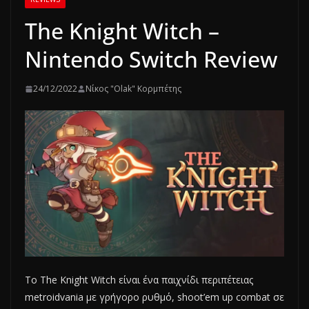
The Knight Witch –
Nintendo Switch Review
24/12/2022
Νίκος "Olak" Κορμπέτης
Το The Knight Witch είναι ένα παιχνίδι περιπέτειας
metroidvania με γρήγορο ρυθμό, shoot’em up combat σε