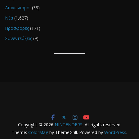
Διαγωνισμοί
(38)
Νέα
(1,627)
Προσφορές
(171)
Συνεντεύξεις
(9)
Copyright © 2026
NINTENDERS
. All rights reserved.
Theme:
ColorMag
by ThemeGrill. Powered by
WordPress
.