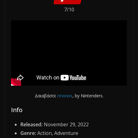
7/10
Δαιαβάστε
reviews
, by Nintenders.
Info
Released:
November 29, 2022
Genre:
Action, Adventure