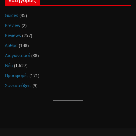
Κατηγορίες
Guides
(35)
Preview
(2)
Reviews
(257)
Άρθρα
(148)
Διαγωνισμοί
(38)
Νέα
(1,627)
Προσφορές
(171)
Συνεντεύξεις
(9)