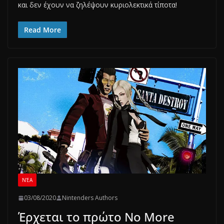
και δεν έχουν να ζηλέψουν κυριολεκτικά τίποτα!
Read More
ΝΈΑ
03/08/2020
Nintenders Authors
Έρχεται το πρώτο No More