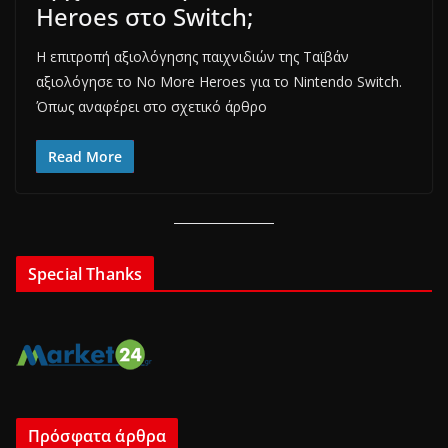
Heroes στο Switch;
Η επιτροπή αξιολόγησης παιχνιδιών της Ταϊβάν
αξιολόγησε το No More Heroes για το Nintendo Switch.
Όπως αναφέρει στο σχετικό άρθρο
Read More
Special Thanks
Πρόσφατα άρθρα