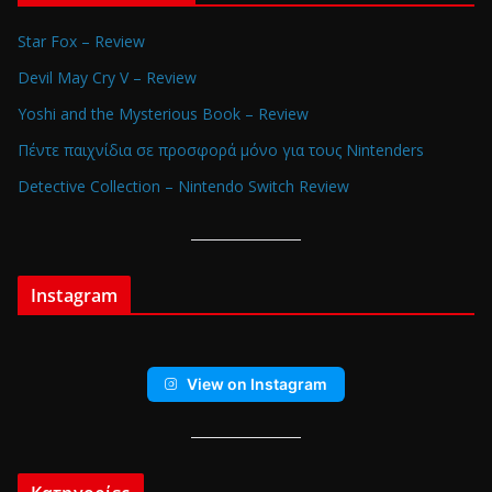
Star Fox – Review
Devil May Cry V – Review
Yoshi and the Mysterious Book – Review
Πέντε παιχνίδια σε προσφορά μόνο για τους Nintenders
Detective Collection – Nintendo Switch Review
Instagram
View on Instagram