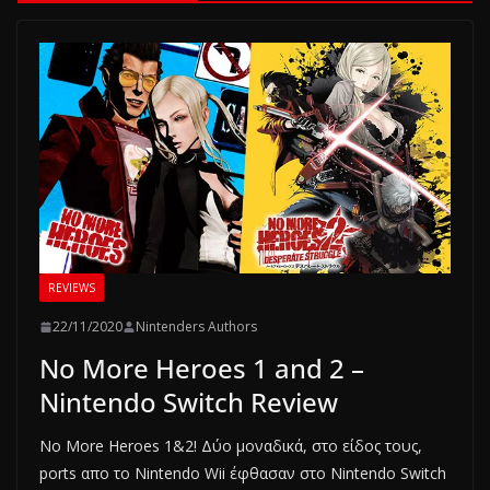
REVIEWS
22/11/2020
Nintenders Authors
No More Heroes 1 and 2 –
Nintendo Switch Review
No More Heroes 1&2! Δύο μοναδικά, στο είδος τους,
ports απο το Nintendo Wii έφθασαν στο Nintendo Switch