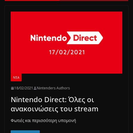
ΝΈΑ
18/02/2021
Nintenders Authors
Nintendo Direct: Όλες οι
ανακοινώσεις του stream
Φωτιές και περισσότερη υπομονή