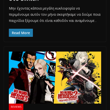
Μην έχοντας κάποια μεγάλη κυκλοφορία να
περιμένουμε αυτόν τον μήνα σκεφτήκαμε να δούμε ποια
παιχνίδια ξέρουμε ότι είναι καθοδόν και αναμένουμε .
Read More
REVIEWS