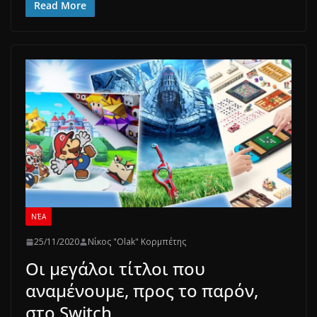
Read More
ΝΈΑ
25/11/2020
Νίκος "Olak" Κορμπέτης
Οι μεγάλοι τίτλοι που
αναμένουμε, προς το παρόν,
στο Switch