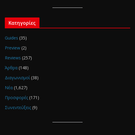
Κατηγορίες
Guides
(35)
Preview
(2)
Reviews
(257)
Άρθρα
(148)
Διαγωνισμοί
(38)
Νέα
(1,627)
Προσφορές
(171)
Συνεντεύξεις
(9)