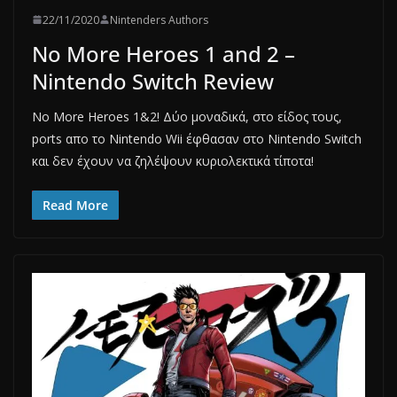
22/11/2020
Nintenders Authors
No More Heroes 1 and 2 –
Nintendo Switch Review
No More Heroes 1&2! Δύο μοναδικά, στο είδος τους,
ports απο το Nintendo Wii έφθασαν στο Nintendo Switch
και δεν έχουν να ζηλέψουν κυριολεκτικά τίποτα!
Read More