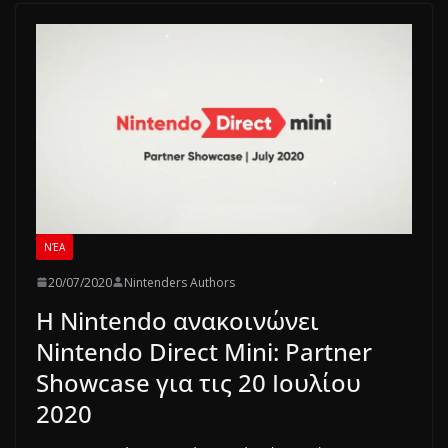
ΝΈΑ
20/07/2020
Nintenders Authors
Η Nintendo ανακοινώνει
Nintendo Direct Mini: Partner
Showcase για τις 20 Ιουλίου
2020