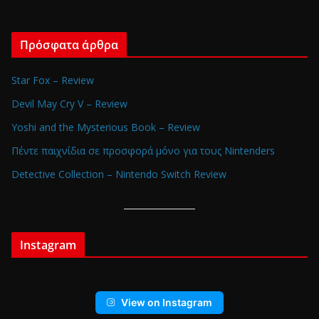
Πρόσφατα άρθρα
Star Fox – Review
Devil May Cry V – Review
Yoshi and the Mysterious Book – Review
Πέντε παιχνίδια σε προσφορά μόνο για τους Nintenders
Detective Collection – Nintendo Switch Review
Instagram
View on Instagram