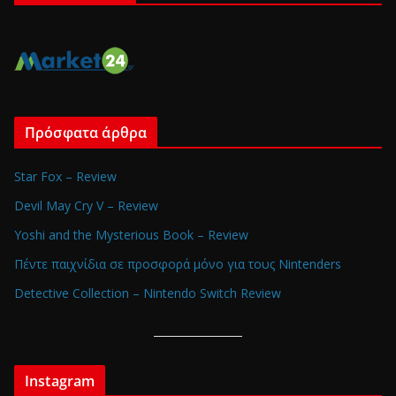
Πρόσφατα άρθρα
Star Fox – Review
Devil May Cry V – Review
Yoshi and the Mysterious Book – Review
Πέντε παιχνίδια σε προσφορά μόνο για τους Nintenders
Detective Collection – Nintendo Switch Review
Instagram