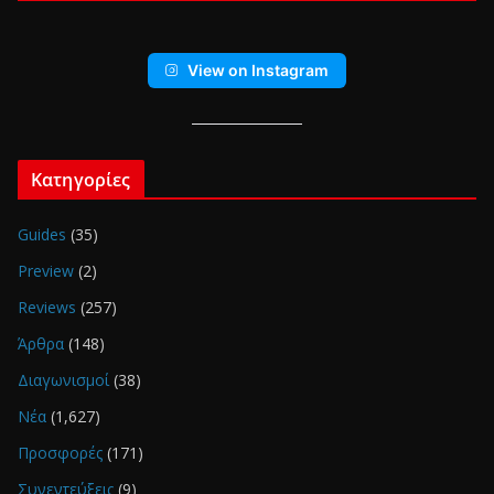
View on Instagram
Κατηγορίες
Guides
(35)
Preview
(2)
Reviews
(257)
Άρθρα
(148)
Διαγωνισμοί
(38)
Νέα
(1,627)
Προσφορές
(171)
Συνεντεύξεις
(9)