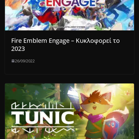
Fire Emblem Engage – Κυκλοφορεί το
2023
26/09/2022