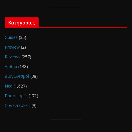
Κατηγορίες
Guides
(35)
Preview
(2)
Reviews
(257)
Άρθρα
(148)
Διαγωνισμοί
(38)
Νέα
(1,627)
Προσφορές
(171)
Συνεντεύξεις
(9)