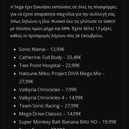
Η Sega έχει ξεκινήσει εκπτώσεις σε όλες τις πλατφόρμες
για να έχετε απαραίτητα παιχνίδια για την συλλογή σας,
όπως δηλώνει η ίδια. Φυσικά δεν τις γλύτωσε το Switch
με πτώσεις τιμών μέχρι και 68%. Έχετε άλλες 13 μέρες
καθώς οι προσφορές λήγουν στις 26 Οκτωβρίου.
Sonic Mania – 13,99€
Catherine: Full Body – 33,49€
Two Point Hospital – 23,99€
Hatsune Miku: Project DIVA Mega Mix –
27,99€
Valkyria Chronicles – 7,99€
Valkyria Chronicles 4 – 14,99€
Team Sonic Racing – 27,99€
Mega Drive Classics – 14,99€
Super Monkey Ball: Banana Blitz HD – 19,99€