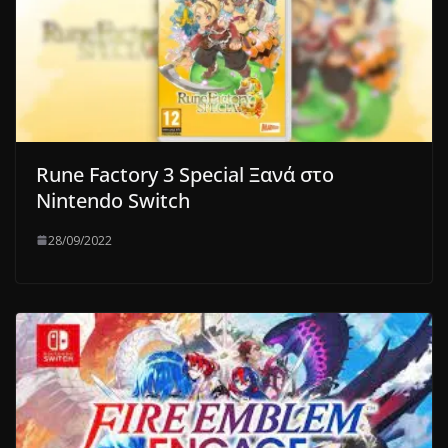
Rune Factory 3 Special Ξανά στο
Nintendo Switch
28/09/2022