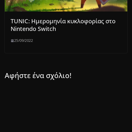
TUNIC: Ημερομηνία κυκλοφορίας στο
Nintendo Switch
25/09/2022
Αφήστε ένα σχόλιο!