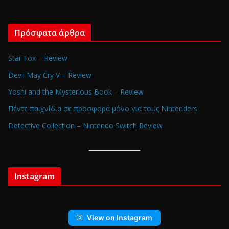
Πρόσφατα άρθρα
Star Fox – Review
Devil May Cry V – Review
Yoshi and the Mysterious Book – Review
Πέντε παιχνίδια σε προσφορά μόνο για τους Nintenders
Detective Collection – Nintendo Switch Review
Instagram
View on Instagram