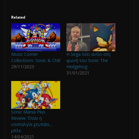
Related
Music Corner
Η Sega λέει αντίο στη
Collections: Sonic & Chill
φωνή του Sonic The
29/11/2023
Hedgehog
31/01/2021
Sonic Mania Plus
Review: Όταν η
νοσταλγία χτυπάει…
μπλε
14/04/2021