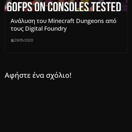
Ανάλυση του Minecraft Dungeons από
τους Digital Foundry
29/05/2020
Αφήστε ένα σχόλιο!