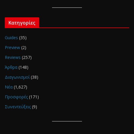
Κατηγορίες
Guides
(35)
Preview
(2)
Reviews
(257)
Άρθρα
(148)
Διαγωνισμοί
(38)
Νέα
(1,627)
Προσφορές
(171)
Συνεντεύξεις
(9)