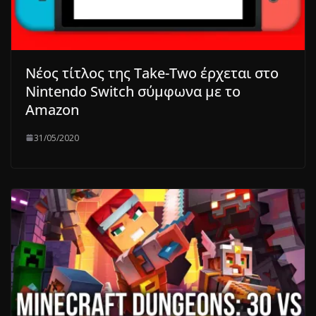
Νέος τίτλος της Take-Two έρχεται στο
Nintendo Switch σύμφωνα με το
Amazon
31/05/2020