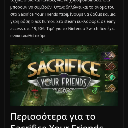
μπορούν να συμβούν. Όπως δηλώνει και το όνομα του
στο Sacrifice Your Friends περιμένουμε να δούμε και μια
γερή δόση black humor. Στο steam κυκλοφορεί σε early
access στα 19,90€. Τιμή για το Nintendο Switch δεν έχει
ανακοινωθεί ακόμη.
Περισσότερα για το
Sacrifice Your Friends