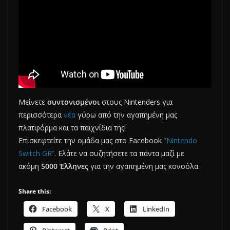
Μείνετε
συντονισμένοι
στους Nintenders για
περισσότερα
νέα
γύρω από την αγαπημένη μας
πλατφόρμα και τα παιχνίδια της!
Επισκεφτείτε την ομάδα μας στο Facebook
”Nintendo
Switch GR”
. Ελάτε να συζητήσετε τα πάντα μαζί με
ακόμη
5000 Έλληνες
για την αγαπημένη μας κονσόλα.
Share this:
Facebook
X
LinkedIn