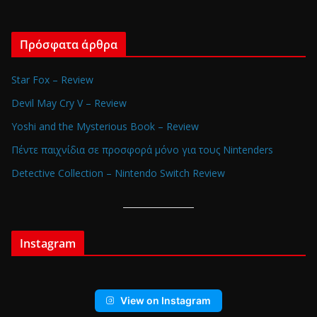
Πρόσφατα άρθρα
Star Fox – Review
Devil May Cry V – Review
Yoshi and the Mysterious Book – Review
Πέντε παιχνίδια σε προσφορά μόνο για τους Nintenders
Detective Collection – Nintendo Switch Review
Instagram
View on Instagram