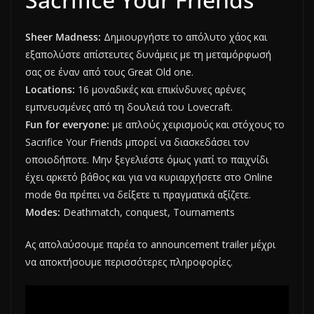
Sheer Madness:
Δημιουργήστε το απόλυτο χάος και
εξαπολύστε απίστευτες δυνάμεις με τη μεταμόρφωσή
σας σε έναν από τους Great Old one.
Locations:
16 μοναδικές και επικίνδυνες αρένες
εμπνευσμένες από τη δουλειά του Lovecraft.
Fun for everyone:
με απλούς χειρισμούς και στόχους το
Sacrifice Your Friends μπορεί να διασκεδάσει τον
οποιοδήποτε. Μην ξεγελιέστε όμως γιατί το παιχνίδι
έχει αρκετό βάθος και για να κυριαρχήσετε στο Online
mode θα πρέπει να δείξετε τι πραγματικά αξίζετε.
Modes:
Deathmatch, conquest, Tournaments
Ας απολαύσουμε παρέα το announcement trailer μέχρι
να αποκτήσουμε περισσότερες πληροφορίες.