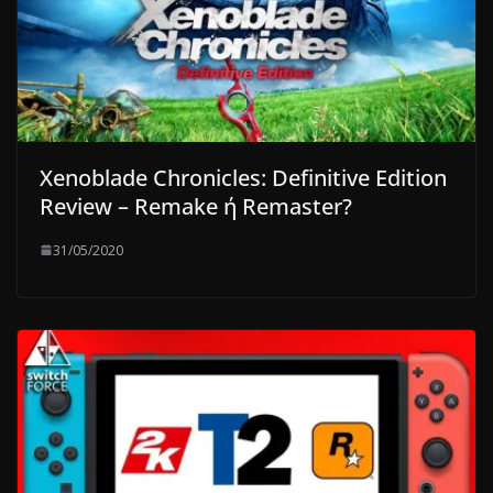
Xenoblade Chronicles: Definitive Edition
Review – Remake ή Remaster?
31/05/2020