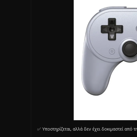
✅ Υποστηρίζεται, αλλά δεν έχει δοκιμαστεί από 