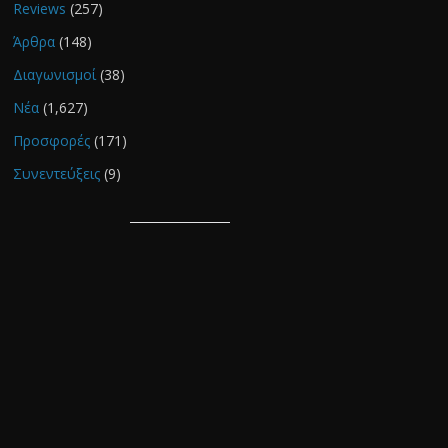
Reviews
(257)
Άρθρα
(148)
Διαγωνισμοί
(38)
Νέα
(1,627)
Προσφορές
(171)
Συνεντεύξεις
(9)