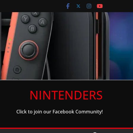
NINTENDERS
Click to join our Facebook Community!