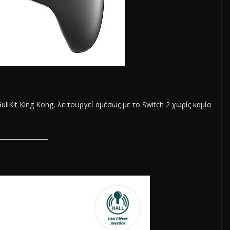
uliKit King Kong, λειτουργεί αμέσως με το Switch 2 χωρίς καμία