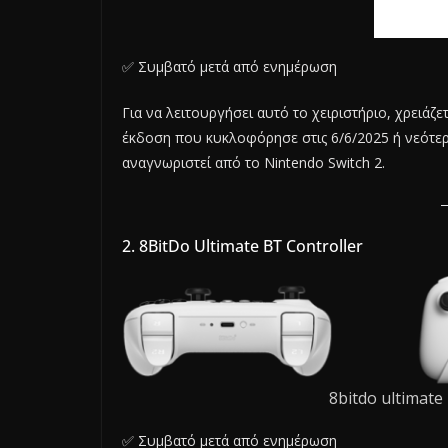
✅ Συμβατό μετά από ενημέρωση
Για να λειτουργήσει αυτό το χειριστήριο, χρειάζ
έκδοση που κυκλοφόρησε στις 6/6/2025 ή νεότερη
αναγνωριστεί από το Nintendo Switch 2.
2. 8BitDo Ultimate BT Controller
8bitdo ultimate
✅ Συμβατό μετά από ενημέρωση