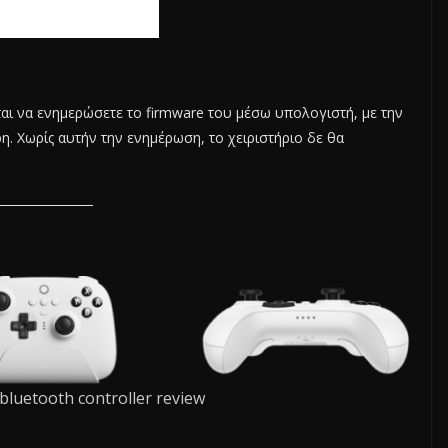
εται να ενημερώσετε το firmware του μέσω υπολογιστή, με την
. Χωρίς αυτήν την ενημέρωση, το χειριστήριο δε θα
 bluetooth controller review