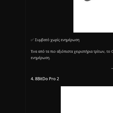
✅ Συμβατό χωρίς ενημέρωση
Ένα από τα πιο αξιόπιστα χειριστήρια τρίτων, το G
ενημέρωση.
4. 8BitDo Pro 2