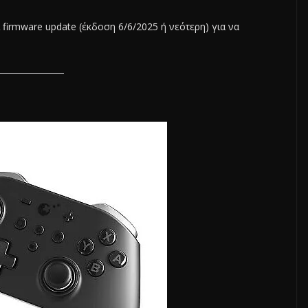
 firmware update (έκδοση 6/6/2025 ή νεότερη) για να