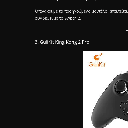
Όπως και με το προηγούμενο μοντέλο, απαιτείται
συνδεθεί με το Switch 2.
3. GuliKit King Kong 2 Pro