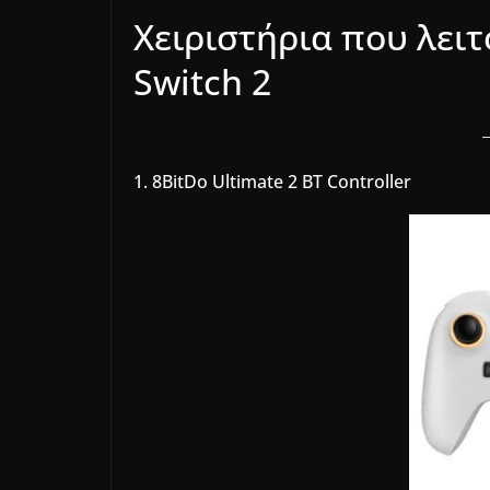
Χειριστήρια που λει
Switch 2
1. 8BitDo Ultimate 2 BT Controller