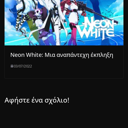
Neon White: Μια αναπάντεχη έκπληξη
03/07/2022
Αφήστε ένα σχόλιο!