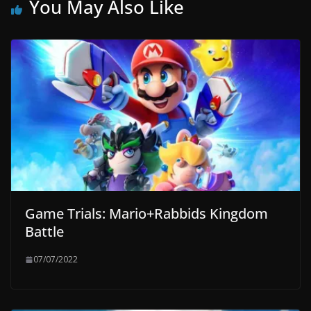
You May Also Like
Game Trials: Mario+Rabbids Kingdom
Battle
07/07/2022