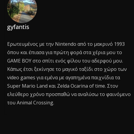
gyfantis
Ερωτευμένος με την Nintendo από το μακρινό 1993
όπου και έπιασα για πρώτη φορά στα χέρια μου το
GAME BOY στο σπίτι ενός φίλου του αδερφού μου.
Κάπως έτσι ξεκίνησε το μαγικό ταξίδι στο χώρο των
video games για εμένα με αγαπημένα παιχνίδια τα
Super Mario Land και Zelda Ocarina of time. Στον
ελεύθερο χρόνο προσπαθώ να αναλύσω το φαινόμενο
του Animal Crossing.