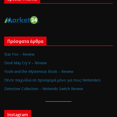
Πρόσφατα άρθρα
Star Fox – Review
Devil May Cry V – Review
Yoshi and the Mysterious Book – Review
Πέντε παιχνίδια σε προσφορά μόνο για τους Nintenders
Detective Collection – Nintendo Switch Review
Instagram