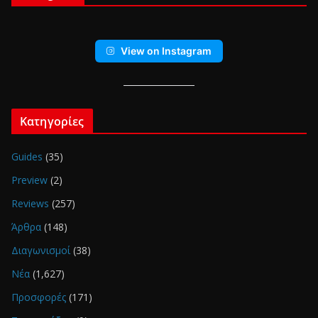
View on Instagram
Κατηγορίες
Guides
(35)
Preview
(2)
Reviews
(257)
Άρθρα
(148)
Διαγωνισμοί
(38)
Νέα
(1,627)
Προσφορές
(171)