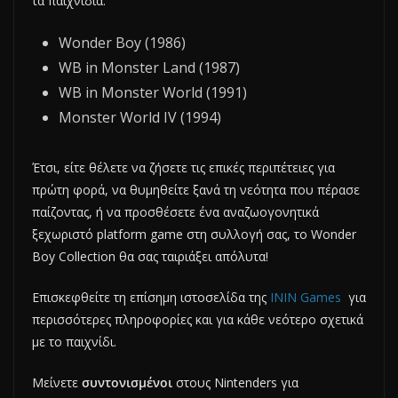
τα παιχνίδια:
Wonder Boy (1986)
WB in Monster Land (1987)
WB in Monster World (1991)
Monster World IV (1994)
Έτσι, είτε θέλετε να ζήσετε τις επικές περιπέτειες για
πρώτη φορά, να θυμηθείτε ξανά τη νεότητα που πέρασε
παίζοντας, ή να προσθέσετε ένα αναζωογονητικά
ξεχωριστό platform game στη συλλογή σας, το Wonder
Boy Collection θα σας ταιριάξει απόλυτα!
Επισκεφθείτε τη επίσημη ιστοσελίδα της
ININ Games
για
περισσότερες πληροφορίες και για κάθε νεότερο σχετικά
με το παιχνίδι.
Μείνετε
συντονισμένοι
στους Nintenders για