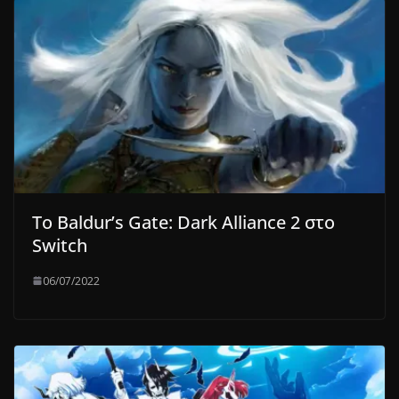
Το Baldur’s Gate: Dark Alliance 2 στο
Switch
06/07/2022