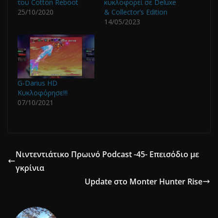
του Cotton Reboot
κυκλοφορεί σε Deluxe
25/10/2020
& Collector’s Edition
14/05/2023
G-Darius HD
Κυκλοφόρησε!!!
07/10/2021
Νιντεντιάτικο Πρωινό Podcast -45- Επεισόδιο με
γκρίνια
Update στο Monter Hunter Rise