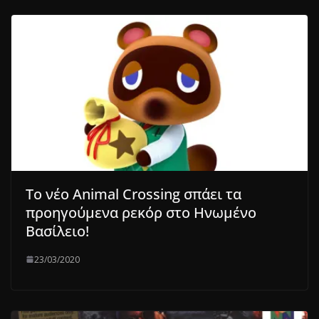
Το νέο Animal Crossing σπάει τα
προηγούμενα ρεκόρ στο Ηνωμένο
Βασίλειο!
23/03/2020