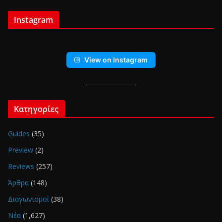
Instagram
View on Instagram
Κατηγορίες
Guides
(35)
Preview
(2)
Reviews
(257)
Άρθρα
(148)
Διαγωνισμοί
(38)
Νέα
(1,627)