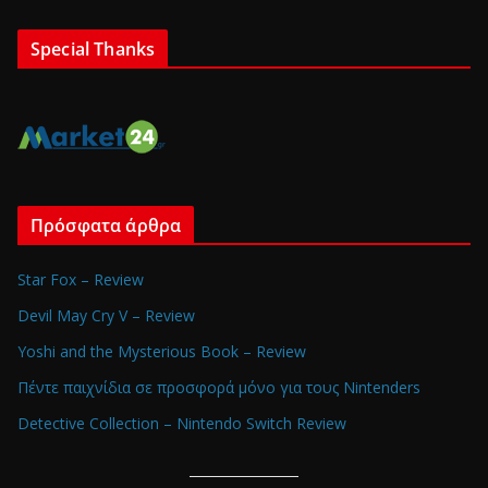
Special Thanks
Πρόσφατα άρθρα
Star Fox – Review
Devil May Cry V – Review
Yoshi and the Mysterious Book – Review
Πέντε παιχνίδια σε προσφορά μόνο για τους Nintenders
Detective Collection – Nintendo Switch Review