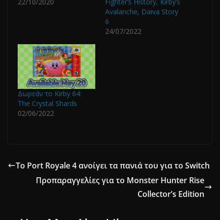
22/10/2020
Fighter’s History, Kirby’s
Avalanche, Daiva Story
6
24/07/2022
Δωρεάν το Kirby 64:
The Crystal Shards
02/06/2022
Το Port Royale 4 ανοίγει τα πανιά του για το Switch
Προπαραγγελίες για το Monster Hunter Rise
Collector’s Edition