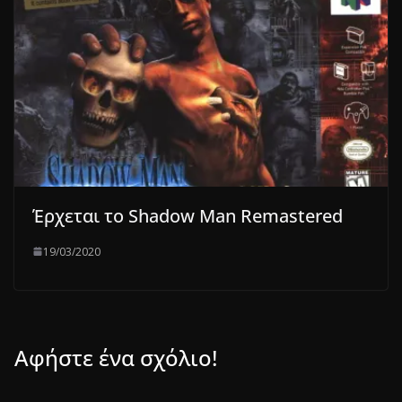
Έρχεται το Shadow Man Remastered
19/03/2020
Αφήστε ένα σχόλιο!