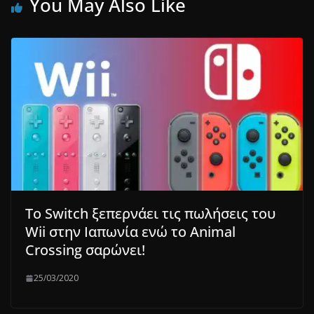
You May Also Like
To Switch ξεπερνάει τις πωλήσεις του
Wii στην Ιαπωνία ενώ το Animal
Crossing σαρώνει!
25/03/2020