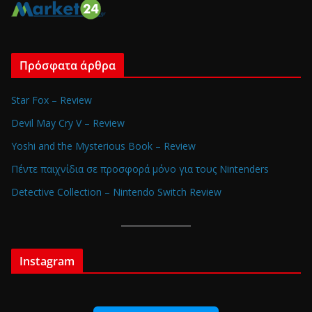
Πρόσφατα άρθρα
Star Fox – Review
Devil May Cry V – Review
Yoshi and the Mysterious Book – Review
Πέντε παιχνίδια σε προσφορά μόνο για τους Nintenders
Detective Collection – Nintendo Switch Review
Instagram