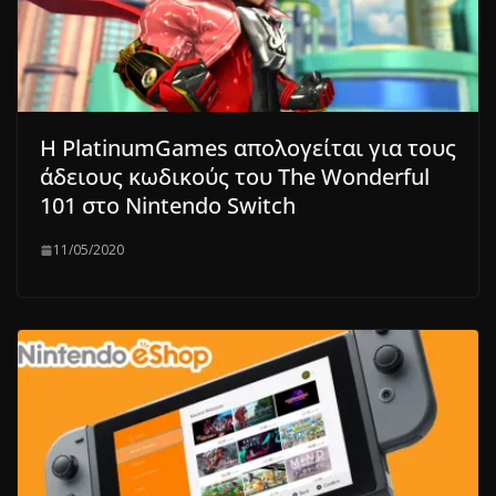
Η PlatinumGames απολογείται για τους
άδειους κωδικούς του The Wonderful
101 στο Nintendo Switch
11/05/2020