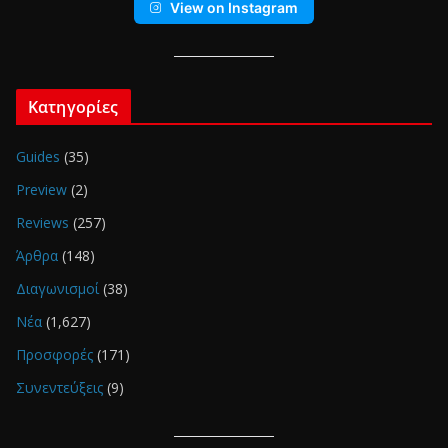
View on Instagram
Κατηγορίες
Guides
(35)
Preview
(2)
Reviews
(257)
Άρθρα
(148)
Διαγωνισμοί
(38)
Νέα
(1,627)
Προσφορές
(171)
Συνεντεύξεις
(9)