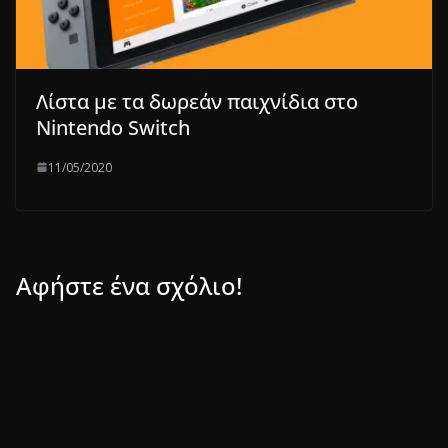
Λίστα με τα δωρεάν παιχνίδια στο
Nintendo Switch
11/05/2020
Αφήστε ένα σχόλιο!