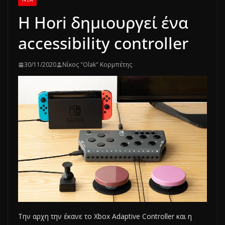
Η Hori δημιουργεί ένα
accessibility controller
30/11/2020
Νίκος "Olak" Κορμπέτης
Την αρχη την έκανε το Xbox Adaptive Controller και η