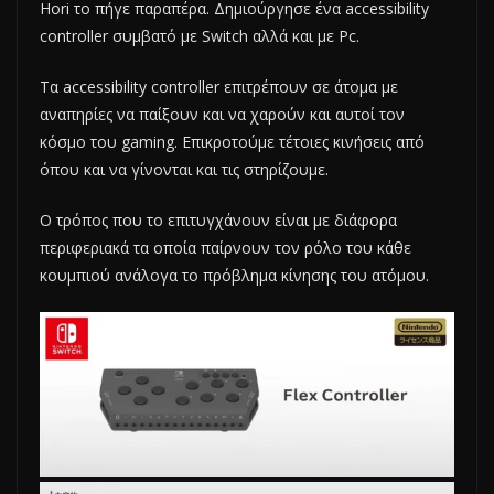
Hori το πήγε παραπέρα. Δημιούργησε ένα accessibility
controller συμβατό με Switch αλλά και με Pc.
Tα accessibility controller επιτρέπουν σε άτομα με
αναπηρίες να παίξουν και να χαρούν και αυτοί τον
κόσμο του gaming. Επικροτούμε τέτοιες κινήσεις από
όπου και να γίνονται και τις στηρίζουμε.
Ο τρόπος που το επιτυγχάνουν είναι με διάφορα
περιφεριακά τα οποία παίρνουν τον ρόλο του κάθε
κουμπιού ανάλογα το πρόβλημα κίνησης του ατόμου.