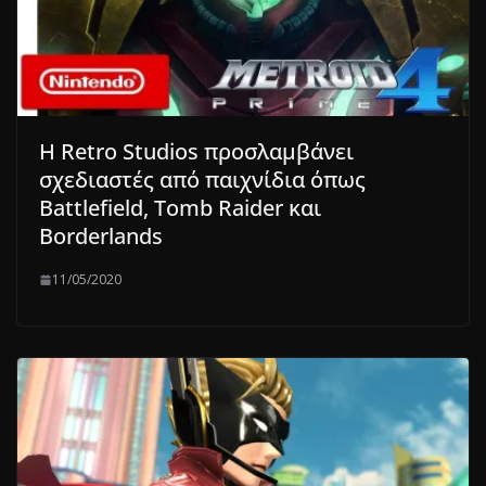
Η Retro Studios προσλαμβάνει
σχεδιαστές από παιχνίδια όπως
Battlefield, Tomb Raider και
Borderlands
11/05/2020