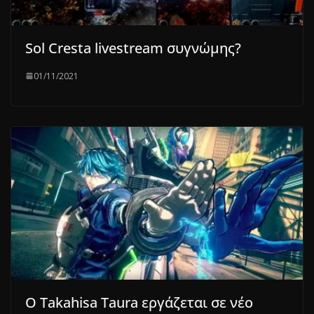
Sol Cresta livestream συγνώμης?
01/11/2021
Ο Takahisa Taura εργάζεται σε νέο