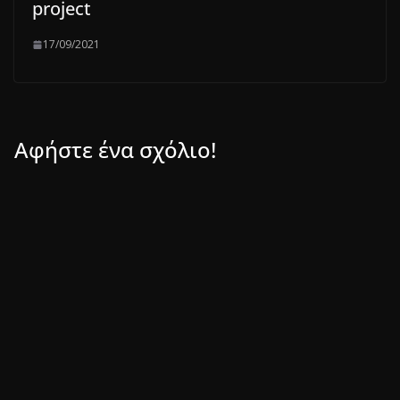
project
17/09/2021
Αφήστε ένα σχόλιο!