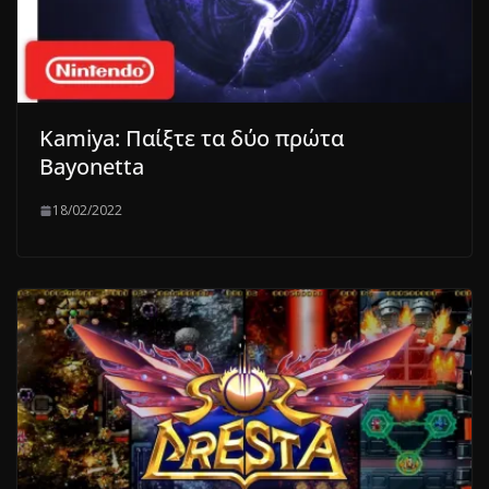
Kamiya: Παίξτε τα δύο πρώτα
Bayonetta
18/02/2022