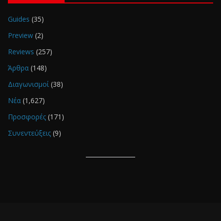
Guides
(35)
Preview
(2)
Reviews
(257)
Άρθρα
(148)
Διαγωνισμοί
(38)
Νέα
(1,627)
Προσφορές
(171)
Συνεντεύξεις
(9)