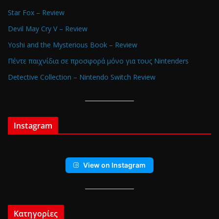
Star Fox – Review
Devil May Cry V – Review
Yoshi and the Mysterious Book – Review
Πέντε παιχνίδια σε προσφορά μόνο για τους Nintenders
Detective Collection – Nintendo Switch Review
Instagram
View on Instagram
Κατηγορίες