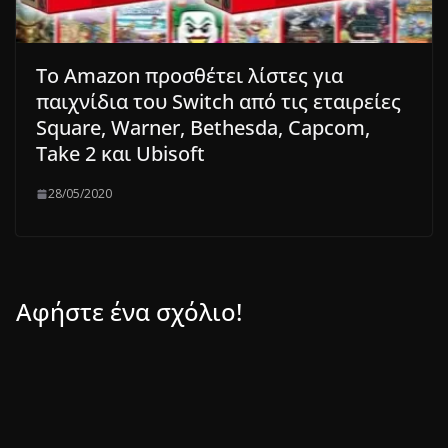
Το Amazon προσθέτει λίστες για
παιχνίδια του Switch από τις εταιρείες
Square, Warner, Bethesda, Capcom,
Take 2 και Ubisoft
28/05/2020
Αφήστε ένα σχόλιο!