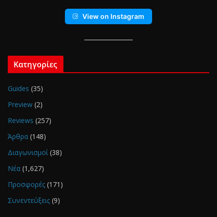
View on Instagram
Κατηγορίες
Guides
(35)
Preview
(2)
Reviews
(257)
Άρθρα
(148)
Διαγωνισμοί
(38)
Νέα
(1,627)
Προσφορές
(171)
Συνεντεύξεις
(9)