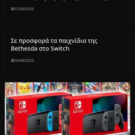
15/09/2020
Σε προσφορά τα παιχνίδια της
Bethesda στο Switch
04/08/2020