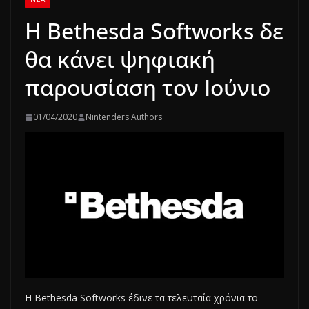
H Bethesda Softworks δε
θα κάνει ψηφιακή
παρουσίαση τον Ιούνιο
01/04/2020
Nintenders Authors
Η Bethesda Softworks έδινε τα τελευταία χρόνια το