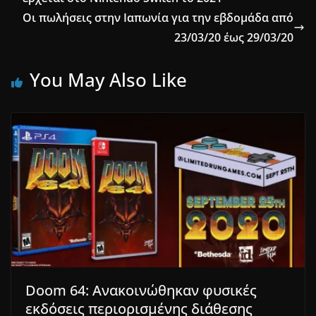
Οι πωλήσεις στην Ιαπωνία για την εβδομάδα από
23/03/20 έως 29/03/20
You May Also Like
Doom 64: Ανακοινώθηκαν φυσικές
εκδόσεις περιορισμένης διάθεσης