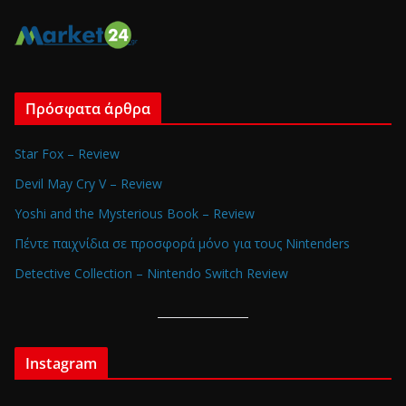
Πρόσφατα άρθρα
Star Fox – Review
Devil May Cry V – Review
Yoshi and the Mysterious Book – Review
Πέντε παιχνίδια σε προσφορά μόνο για τους Nintenders
Detective Collection – Nintendo Switch Review
Instagram