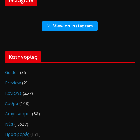
Instagram
View on Instagram
Κατηγορίες
Guides
(35)
Preview
(2)
Reviews
(257)
Άρθρα
(148)
Διαγωνισμοί
(38)
Νέα
(1,627)
Προσφορές
(171)