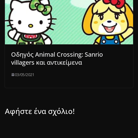
Οδηγός Animal Crossing: Sanrio
villagers και αντικείμενα
03/05/2021
Αφήστε ένα σχόλιο!