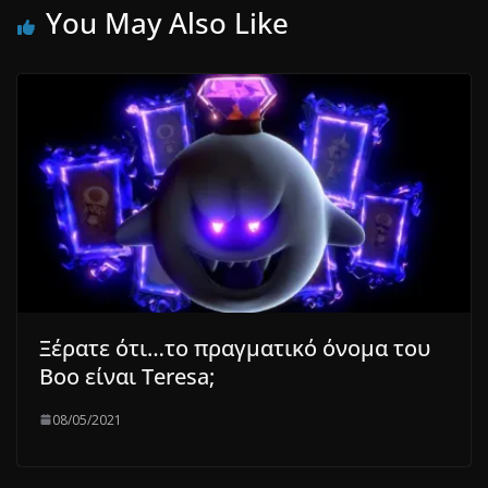
You May Also Like
Ξέρατε ότι…το πραγματικό όνομα του
Boo είναι Teresa;
08/05/2021