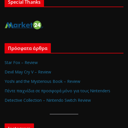
Special Thanks
Πρόσφατα άρθρα
Star Fox – Review
Devil May Cry V – Review
Yoshi and the Mysterious Book – Review
Πέντε παιχνίδια σε προσφορά μόνο για τους Nintenders
Detective Collection – Nintendo Switch Review