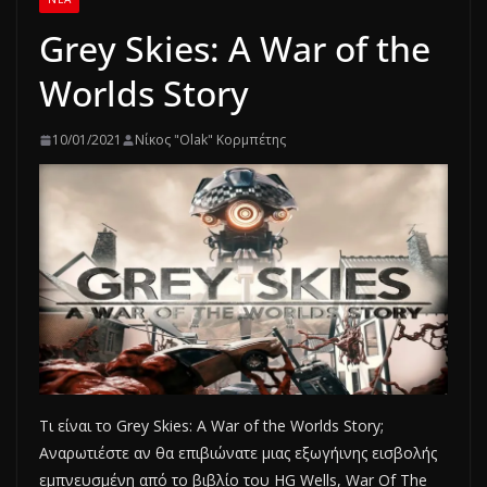
Grey Skies: A War of the
Worlds Story
10/01/2021
Νίκος "Olak" Κορμπέτης
Τι είναι το Grey Skies: A War of the Worlds Story;
Αναρωτιέστε αν θα επιβιώνατε μιας εξωγήινης εισβολής
εμπνευσμένη από το βιβλίο του HG Wells, War Of The