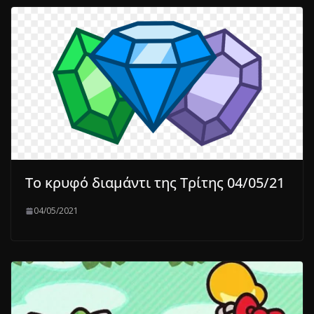
Το κρυφό διαμάντι της Τρίτης 04/05/21
04/05/2021