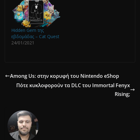
Hidden Gem της
εβδομάδας – Cat Quest
24/01/2021
Among Us: στην κορυφή του Nintendo eShop
Πότε κυκλοφορούν τα DLC του Immortal Fenyx
Rising;