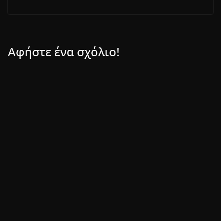
Αφήστε ένα σχόλιο!