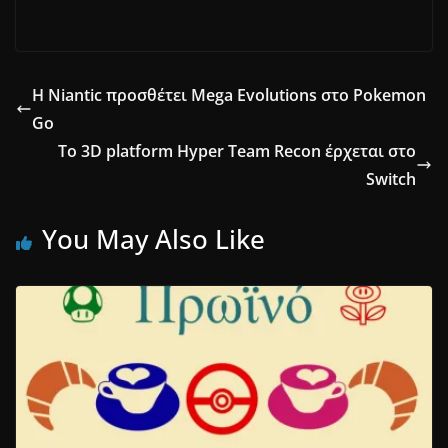
H Niantic προσθέτει Mega Evolutions στο Pokemon
Go
Το 3D platform Hyper Team Recon έρχεται στο
Switch
You May Also Like