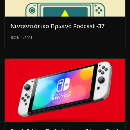
Νιντεντιάτικο Πρωινό Podcast -37
24/11/2021