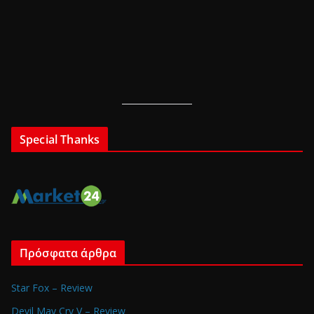
Special Thanks
Πρόσφατα άρθρα
Star Fox – Review
Devil May Cry V – Review