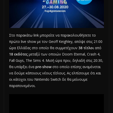
Στο παρακάτω link μπορείτε να παρακολουθήσετε το
πρώτο live show με τον Geoff Keighley, απόψε στις 21:00
ώρα Ελλάδας στο οποίο θα συμμετέχουν
38 τίτλοι
από
18 εκδότες
μεταξύ των οποιών Doom Eternal, Crash 4,
Fall Guys, The Sims 4. Μισή ώρα πριν, δηλαδή στις 20:30,
θα υπάρξει ένα
pre-show
στο οποίο επίσης αναμένεται
να δούμε κάποιους νέους τίτλους. Ας ελπίσουμε ότι και
οι κάτοχοι του Nintendo Switch δε θα μείνουμε
παραπονεμένοι.