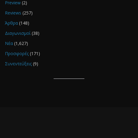
Preview
(2)
Reviews
(257)
Άρθρα
(148)
Διαγωνισμοί
(38)
Νέα
(1,627)
Προσφορές
(171)
Συνεντεύξεις
(9)