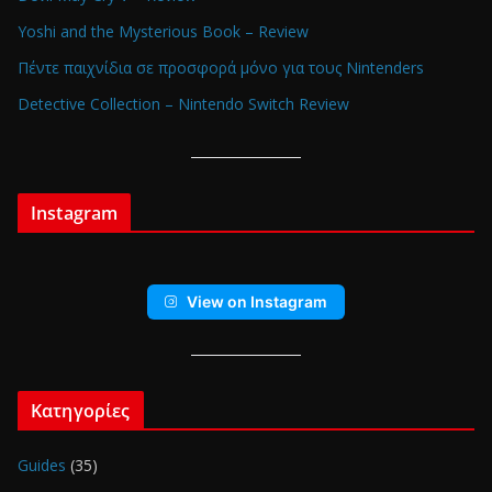
Yoshi and the Mysterious Book – Review
Πέντε παιχνίδια σε προσφορά μόνο για τους Nintenders
Detective Collection – Nintendo Switch Review
Instagram
View on Instagram
Κατηγορίες
Guides
(35)