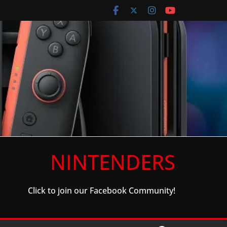
NINTENDERS
Click to join our Facebook Community!