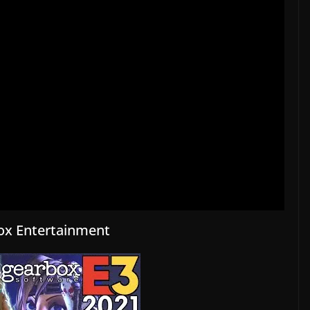
box Entertainment