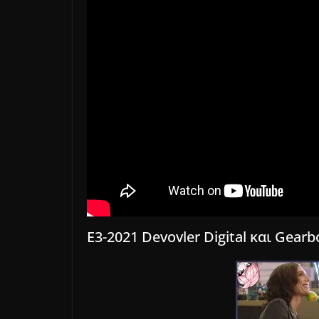
E3-2021 Devovler Digital και Gear