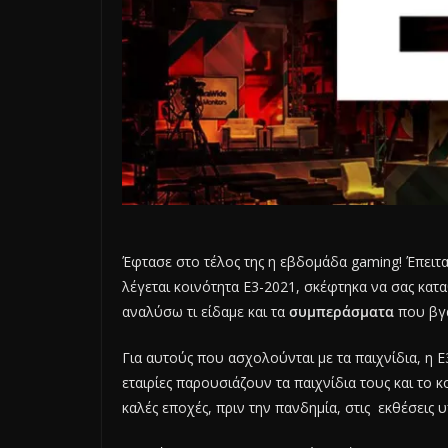
Έφτασε στο τέλος της η εβδομάδα gaming! Έπειτ
λέγεται κοινότητα E3-2021, σκέφτηκα να σας κα
αναλύσω τι είδαμε και τα
συμπεράσματα
που βγ
Για αυτούς που ασχολούνται με τα παιχνίδια, η Ε
εταιρίες παρουσιάζουν τα παιχνίδια τους και το κ
καλές εποχές, πριν την πανδημία, στις εκθέσεις