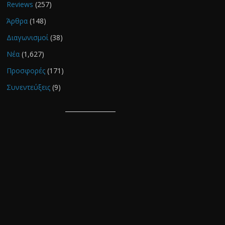
Reviews
(257)
Άρθρα
(148)
Διαγωνισμοί
(38)
Νέα
(1,627)
Προσφορές
(171)
Συνεντεύξεις
(9)