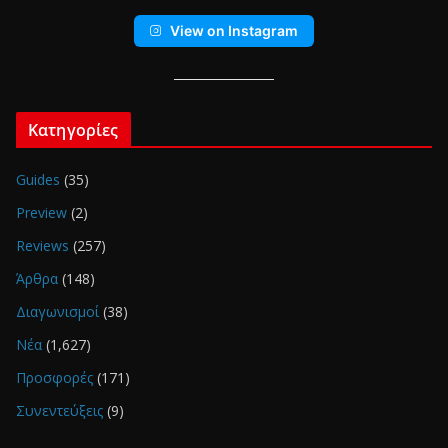
View on Instagram
Κατηγορίες
Guides
(35)
Preview
(2)
Reviews
(257)
Άρθρα
(148)
Διαγωνισμοί
(38)
Νέα
(1,627)
Προσφορές
(171)
Συνεντεύξεις
(9)