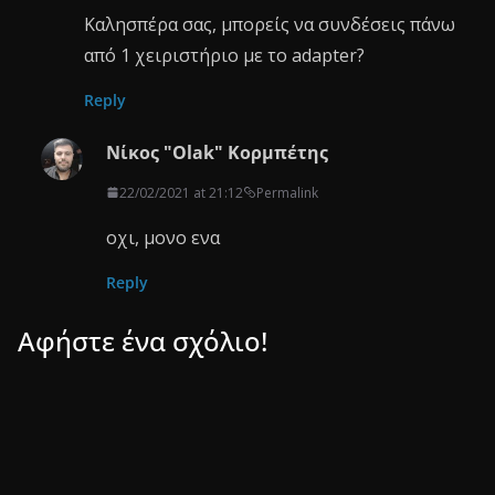
Καλησπέρα σας, μπορείς να συνδέσεις πάνω
από 1 χειριστήριο με το adapter?
Reply
Νίκος "Olak" Κορμπέτης
22/02/2021 at 21:12
Permalink
οχι, μονο ενα
Reply
Αφήστε ένα σχόλιο!