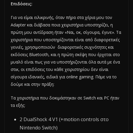
Επιδόσεις:
Για να είμαι ειλικρινής, όταν πήρα στα χέρια μου τον
Adapter και διάβασα ποια χειριστήρια υποστηρίζει, η
πρώτη μου αντίδραση ήταν «Ναι, οκ, σίγουρα, έγινε». Τα
χειριστήρια που υποστηρίζονται είναι από διαφορετικές
γενιές, χρησιμοποιούν διαφορετικές συχνότητες και
εκδόσεις Bluetooth, και η πρώτη σκέψη που έρχεται στο
μυαλό είναι πως για να υποστήριζονται όλα αυτά με ένα
στικ, οι επιδόσεις του κάθε χειριστηρίου δεν είναι
σίγουρα ιδανικές, ειδικά για online gaming. Πάμε να το
δούμε και στην πράξη:
Τα χειριστήρια που δοκιμάστηκαν σε Switch και PC ήταν
τα εξής:
2 DualShock 4 V1 (+motion controls στο
Nintendo Switch)