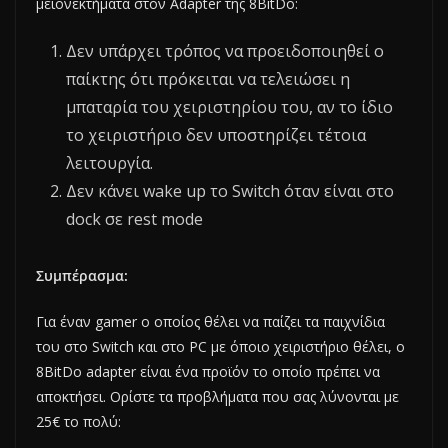
μειονεκτήματα στον Adapter της 8BitDo:
Δεν υπάρχει τρόπος να προειδοποιηθεί ο
παίκτης ότι πρόκειται να τελειώσει η
μπαταρία του χειριστηρίου του, αν το ίδιο
το χειριστήριο δεν υποστηρίζει τέτοια
λειτουργία.
Δεν κάνει wake up το Switch όταν είναι στο
dock σε rest mode
Συμπέρασμα:
Για έναν gamer ο οποίος θέλει να παίζει τα παιχνίδια
του στο Switch και στο PC με όποιο χειριστήριο θέλει, ο
8BitDo adapter είναι ένα προϊόν το οποίο πρέπει να
αποκτήσει. Ορίστε τα προβλήματα που σας λύνονται με
25€ το πολύ: