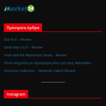
Πρόσφατα άρθρα
Star Fox – Review
Devil May Cry V – Review
Yoshi and the Mysterious Book – Review
Πέντε παιχνίδια σε προσφορά μόνο για τους Nintenders
Detective Collection – Nintendo Switch Review
Instagram