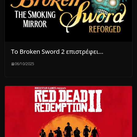
Το Broken Sword 2 επιστρέφει…
06/10/2025