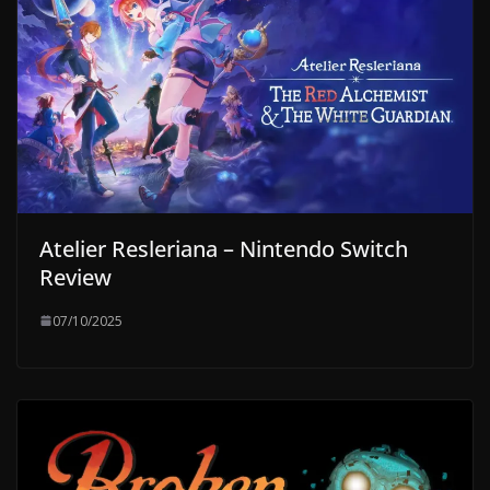
Atelier Resleriana – Nintendo Switch
Review
07/10/2025