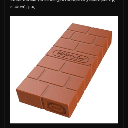
επιλογής μας.