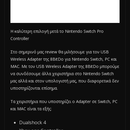
Η καλύτερη επιλογή μετά το Nintendo Switch Pro
Controller
Στο σημερινό μας review θα μιλήσουμε για τον USB
Wireless Adapter της 8BitDo για Nintendo Switch, PC και
MAC. Με τον USB Wireless Adapter της 8BitDo μπορούμε
να συνδέσουμε άλλα χειριστήρια στο Nintendo Switch
μας αλλά και στον υπολογιστή μας, που διαφορετικά δεν
υποστηρίζονται επίσημα.
Τα χειριστήρια που υποστηρίζει ο Adapter σε Switch, PC
και MAC είναι τα εξής:
Dualshock 4