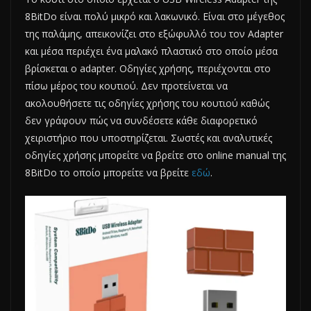
8BitDo είναι πολύ μικρό και λακωνικό. Είναι στο μέγεθος
της παλάμης, απεικονίζει στο εξώφυλλό του τον Adapter
και μέσα περιέχει ένα μαλακό πλαστικό στο οποίο μέσα
βρίσκεται ο adapter. Οδηγίες χρήσης, περιέχονται στο
πίσω μέρος του κουτιού. Δεν προτείνεται να
ακολουθήσετε τις οδηγίες χρήσης του κουτιού καθώς
δεν γράφουν πώς να συνδέσετε κάθε διαφορετικό
χειριστήριο που υποστηρίζεται. Σωστές και αναλυτικές
οδηγίες χρήσης μπορείτε να βρείτε στο online manual της
8BitDo το οποίο μπορείτε να βρείτε
εδώ
.