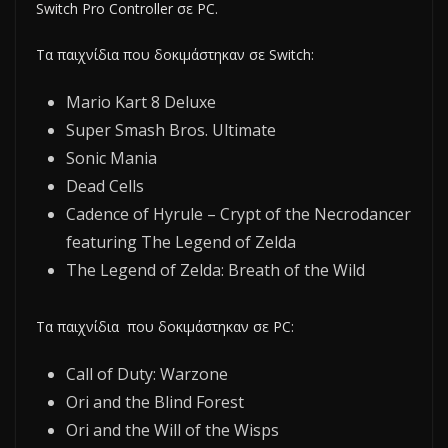
Switch Pro Controller σε PC.
Τα παιχνίδια που δοκιμάστηκαν σε Switch:
Mario Kart 8 Deluxe
Super Smash Bros. Ultimate
Sonic Mania
Dead Cells
Cadence of Hyrule – Crypt of the Necrodancer
featuring The Legend of Zelda
The Legend of Zelda: Breath of the Wild
Τα παιχνίδια που δοκιμάστηκαν σε PC:
Call of Duty: Warzone
Ori and the Blind Forest
Ori and the Will of the Wisps