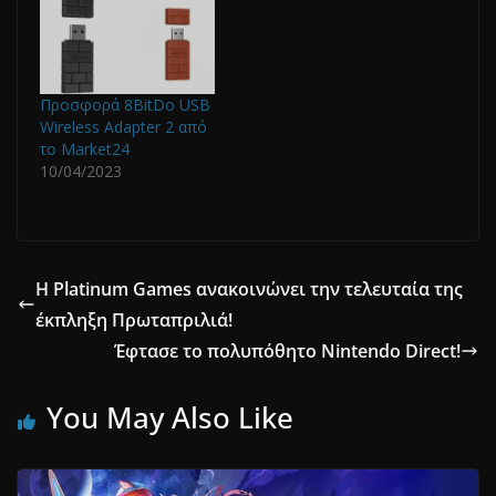
Προσφορά 8BitDo USB
Wireless Adapter 2 από
το Market24
10/04/2023
Η Platinum Games ανακοινώνει την τελευταία της
έκπληξη Πρωταπριλιά!
Έφτασε το πολυπόθητο Nintendo Direct!
You May Also Like