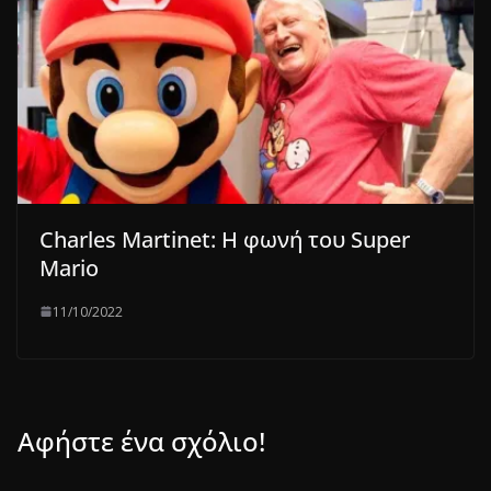
Charles Martinet: H φωνή του Super
Mario
11/10/2022
Αφήστε ένα σχόλιο!