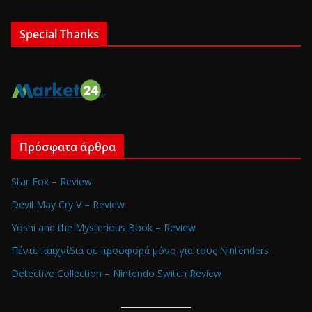
Special Thanks
Πρόσφατα άρθρα
Star Fox – Review
Devil May Cry V – Review
Yoshi and the Mysterious Book – Review
Πέντε παιχνίδια σε προσφορά μόνο για τους Nintenders
Detective Collection – Nintendo Switch Review