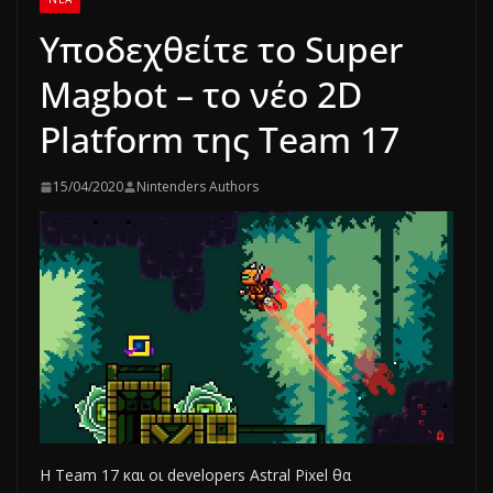
Υποδεχθείτε το Super
Magbot – το νέο 2D
Platform της Team 17
15/04/2020
Nintenders Authors
Η Team 17 και οι developers Astral Pixel θα