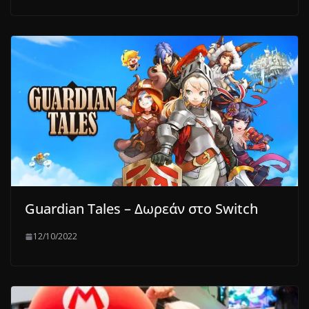
Guardian Tales – Δωρεάν στο Switch
12/10/2022