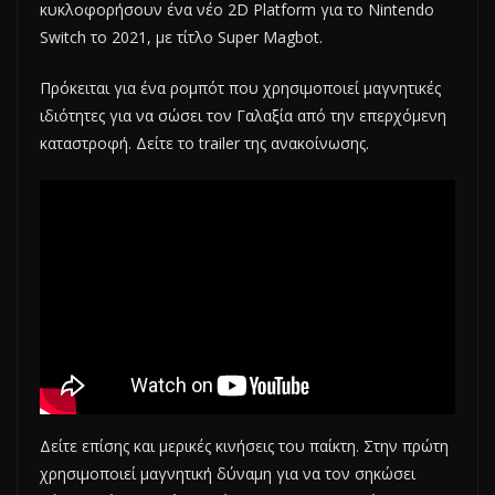
κυκλοφορήσουν ένα νέο 2D Platform για το Nintendo
Switch το 2021, με τίτλο Super Magbot.
Πρόκειται για ένα ρομπότ που χρησιμοποιεί μαγνητικές
ιδιότητες για να σώσει τον Γαλαξία από την επερχόμενη
καταστροφή. Δείτε το trailer της ανακοίνωσης.
Δείτε επίσης και μερικές κινήσεις του παίκτη. Στην πρώτη
χρησιμοποιεί μαγνητική δύναμη για να τον σηκώσει