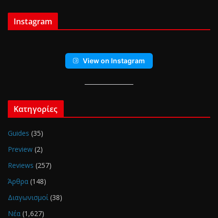
Instagram
View on Instagram
Κατηγορίες
Guides
(35)
Preview
(2)
Reviews
(257)
Άρθρα
(148)
Διαγωνισμοί
(38)
Νέα
(1,627)