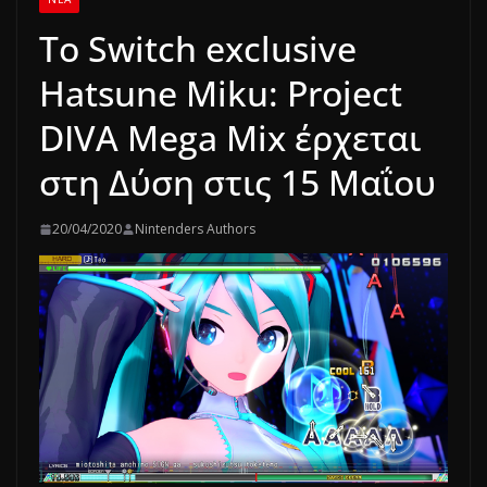
Το Switch exclusive
Hatsune Miku: Project
DIVA Mega Mix έρχεται
στη Δύση στις 15 Μαΐου
20/04/2020
Nintenders Authors