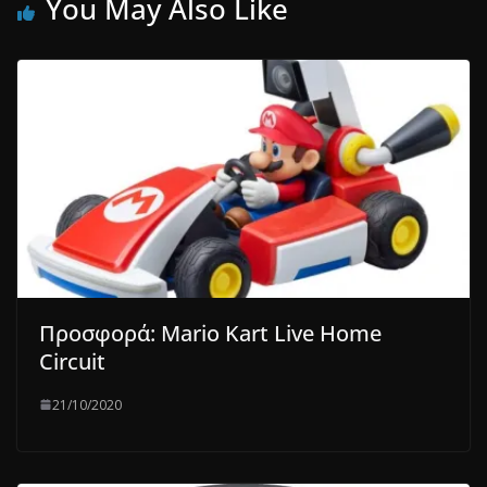
You May Also Like
Προσφορά: Mario Kart Live Home
Circuit
21/10/2020