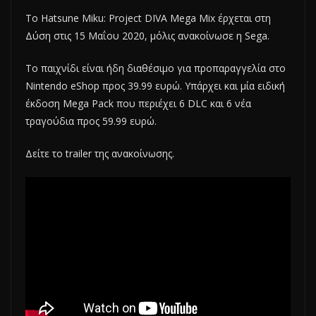
Το Hatsune Miku: Project DIVA Mega Mix έρχεται στη
Δύση στις 15 Μαΐου 2020, μόλις ανακοίνωσε η Sega.
Το παιχνίδι είναι ήδη διαθέσιμο για προπαραγγελία στο
Nintendo eShop προς 39.99 ευρώ. Υπάρχει και μία ειδική
έκδοση Mega Pack που περιέχει 6 DLC και 6 νέα
τραγούδια προς 59.99 ευρώ.
Δείτε το trailer της ανακοίνωσης.