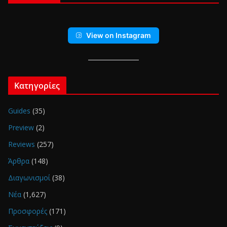
View on Instagram
Κατηγορίες
Guides
(35)
Preview
(2)
Reviews
(257)
Άρθρα
(148)
Διαγωνισμοί
(38)
Νέα
(1,627)
Προσφορές
(171)