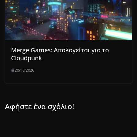
Merge Games: Απολογείται για το
Cloudpunk
20/10/2020
Αφήστε ένα σχόλιο!