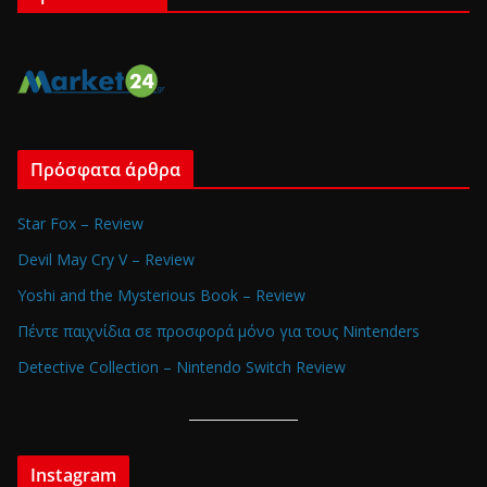
Πρόσφατα άρθρα
Star Fox – Review
Devil May Cry V – Review
Yoshi and the Mysterious Book – Review
Πέντε παιχνίδια σε προσφορά μόνο για τους Nintenders
Detective Collection – Nintendo Switch Review
Instagram