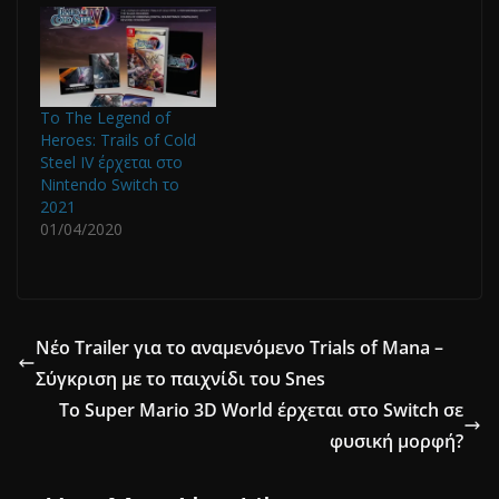
To The Legend of
Heroes: Trails of Cold
Steel IV έρχεται στο
Nintendo Switch το
2021
01/04/2020
Νέο Trailer για το αναμενόμενο Trials of Mana –
Σύγκριση με το παιχνίδι του Snes
Το Super Mario 3D World έρχεται στο Switch σε
φυσική μορφή?