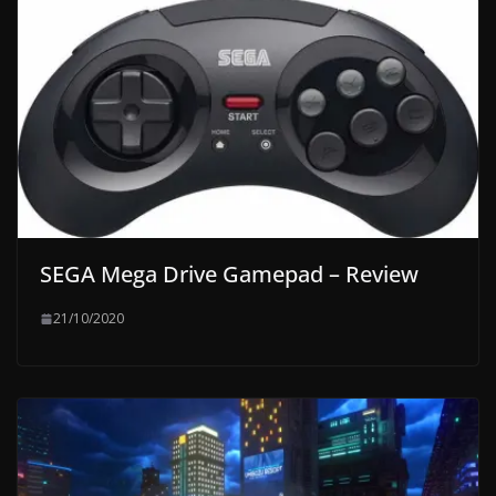
SEGA Mega Drive Gamepad – Review
21/10/2020