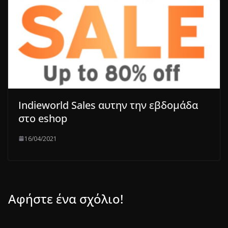
Indieworld Sales αυτην την εβδομάδα
στο eshop
16/04/2021
Αφήστε ένα σχόλιο!