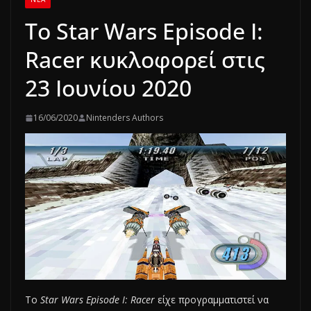
Το Star Wars Episode I:
Racer κυκλοφορεί στις
23 Ιουνίου 2020
16/06/2020
Nintenders Authors
Το
Star Wars Episode I: Racer
είχε προγραμματιστεί να