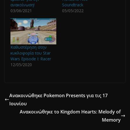
ανακοίνωση!
Soundtrack
03/06/2021
05/05/2022
Καθυστέρηση στην
κυκλοφορία του Star
Wars Episode I: Racer
12/05/2020
Ανακοινώθηκε Pokemon Presents για τις 17
Ιουνίου
Ανακοινώθηκε το Kingdom Hearts: Melody of
Memory