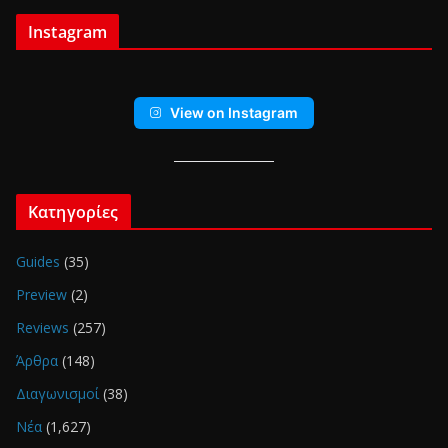
Instagram
View on Instagram
Κατηγορίες
Guides
(35)
Preview
(2)
Reviews
(257)
Άρθρα
(148)
Διαγωνισμοί
(38)
Νέα
(1,627)