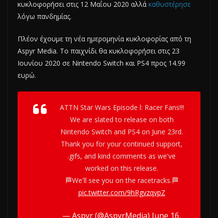
κυκλοφορήσει στις 12 Μαΐου 2020 αλλά
καθυστέρησε
λόγω πανδημίας.
Πλέον έχουμε τη νέα ημερομηνία κυκλοφορίας από τη
Aspyr Media. Το παιχνίδι θα κυκλοφορήσει στις 23
Ιουνίου 2020 σε Nintendo Switch και PS4 προς 14.99
ευρώ.
ATTN Star Wars Episode l: Racer Fans!!!
We are slated to release on both
Nintendo Switch and PS4 on June 23rd.
Thank you for your continued support,
.gifs, and kind comments as we've
worked on this release.
🏁We'll see you on the racetracks.🏁
pic.twitter.com/9hRgvzqvpZ
— Aspyr (@AspyrMedia)
June 16,