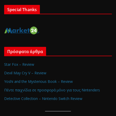
Special Thanks
Πρόσφατα άρθρα
Star Fox – Review
Devil May Cry V – Review
Yoshi and the Mysterious Book – Review
Πέντε παιχνίδια σε προσφορά μόνο για τους Nintenders
Detective Collection – Nintendo Switch Review