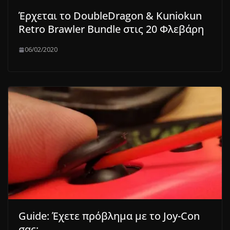
Έρχεται το DoubleDragon & Kuniokun
Retro Brawler Bundle στις 20 Φλεβάρη
06/02/2020
Guide: Έχετε πρόβλημα με το Joy-Con
σας;