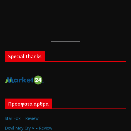
Special Thanks
Πρόσφατα άρθρα
Star Fox – Review
Devil May Cry V – Review