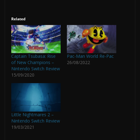
Related
Captain Tsubasa: Rise
Pac-Man World Re-Pac
of New Champions –
26/08/2022
Nintendo Switch Review
15/09/2020
Little Nightmares 2 –
Nintendo Switch Review
19/03/2021