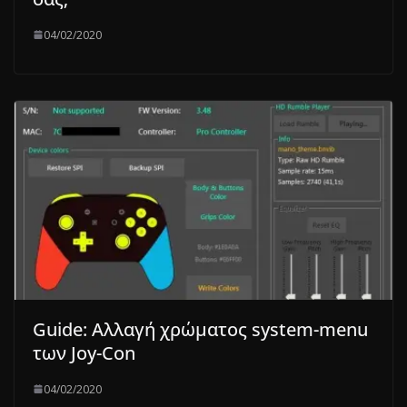
04/02/2020
Guide: Αλλαγή χρώματος system-menu
των Joy-Con
04/02/2020