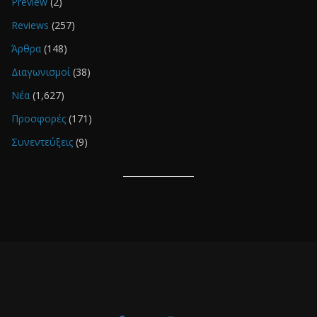
Preview
(2)
Reviews
(257)
Άρθρα
(148)
Διαγωνισμοί
(38)
Νέα
(1,627)
Προσφορές
(171)
Συνεντεύξεις
(9)