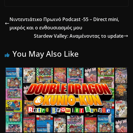
Νιντεντιάτικο Πρωινό Podcast -55 – Direct mini,
μικρός και ο ενθουσιασμός μου
Stardew Valley: Aναμένοντας το update
You May Also Like