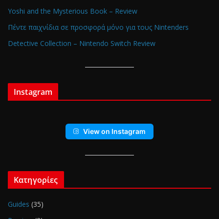
Yoshi and the Mysterious Book – Review
Πέντε παιχνίδια σε προσφορά μόνο για τους Nintenders
Detective Collection – Nintendo Switch Review
Instagram
View on Instagram
Κατηγορίες
Guides
(35)