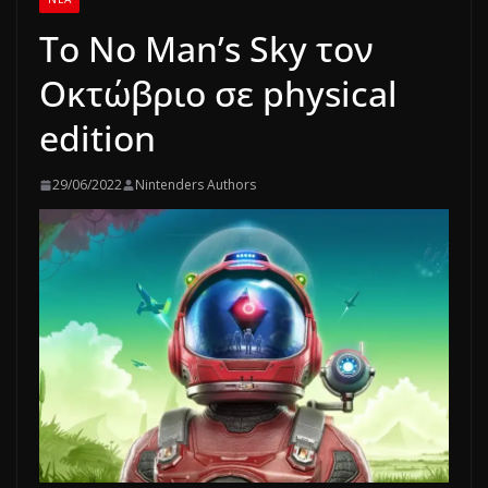
Το No Man’s Sky τον
Οκτώβριο σε physical
edition
29/06/2022
Nintenders Authors