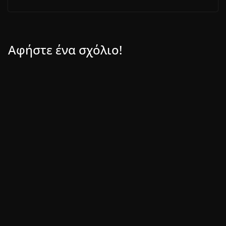
Αφήστε ένα σχόλιο!