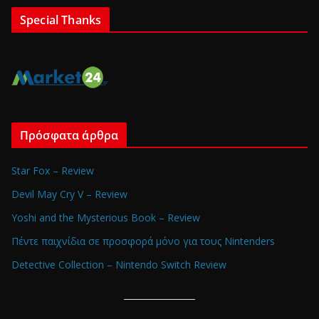
Special Thanks
Πρόσφατα άρθρα
Star Fox – Review
Devil May Cry V – Review
Yoshi and the Mysterious Book – Review
Πέντε παιχνίδια σε προσφορά μόνο για τους Nintenders
Detective Collection – Nintendo Switch Review