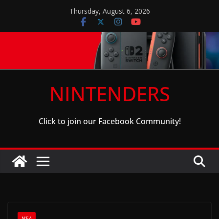
Skip
Thursday, August 6, 2026
to
content
NINTENDERS
Click to join our Facebook Community!
ΝΈΑ