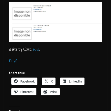
Δείτε τη λίστα
εδώ
.
Πηγή
Share this:
Facebook
X
LinkedIn
Pinterest
Print