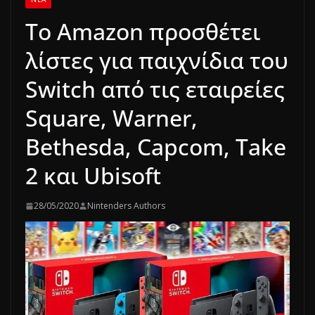
Το Amazon προσθέτει
λίστες για παιχνίδια του
Switch από τις εταιρείες
Square, Warner,
Bethesda, Capcom, Take
2 και Ubisoft
28/05/2020
Nintenders Authors