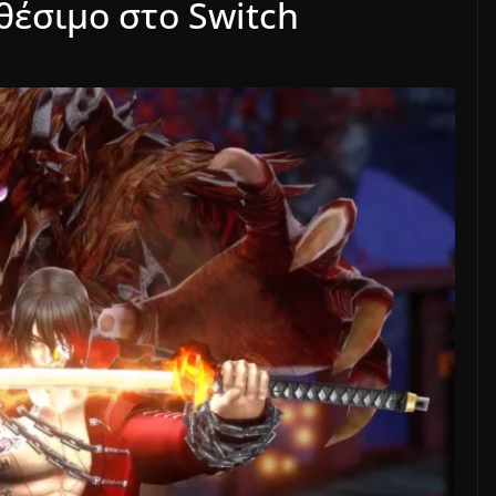
αθέσιμο στο Switch