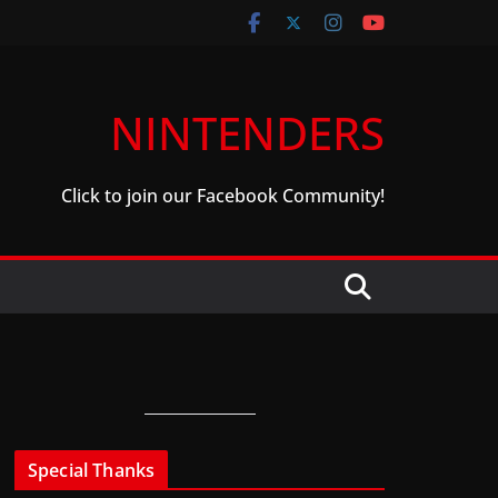
NINTENDERS
Click to join our Facebook Community!
Special Thanks