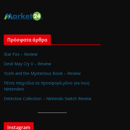
Πρόσφατα άρθρα
Star Fox – Review
Devil May Cry V – Review
Yoshi and the Mysterious Book – Review
Πέντε παιχνίδια σε προσφορά μόνο για τους
Nintenders
Detective Collection – Nintendo Switch Review
Instagram