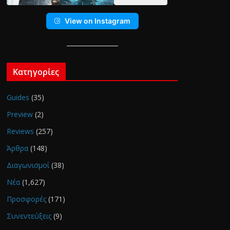
View on Instagram
Κατηγορίες
Guides
(35)
Preview
(2)
Reviews
(257)
Άρθρα
(148)
Διαγωνισμοί
(38)
Νέα
(1,627)
Προσφορές
(171)
Συνεντεύξεις
(9)