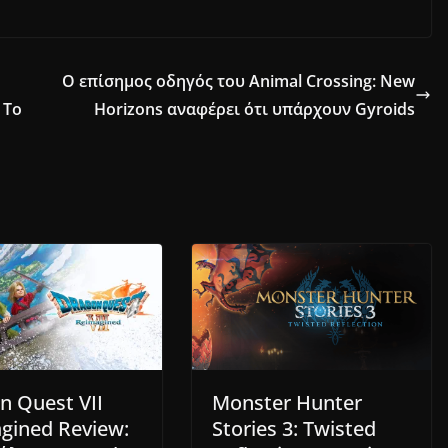
Ο επίσημος οδηγός του Animal Crossing: New
 Το
Horizons αναφέρει ότι υπάρχουν Gyroids
n Quest VII
Monster Hunter
gined Review:
Stories 3: Twisted