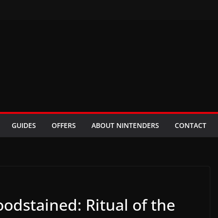
GUIDES
OFFERS
ABOUT NINTENDERS
CONTACT
odstained: Ritual of the