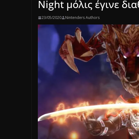
Night μόλις έγινε δι
23/05/2020
Nintenders Authors